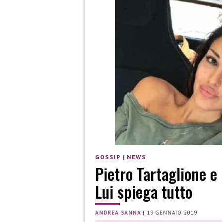
GOSSIP
|
NEWS
Pietro Tartaglione e
Lui spiega tutto
ANDREA SANNA
|
19 GENNAIO 2019