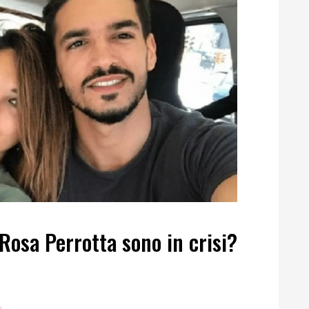
 Rosa Perrotta sono in crisi?