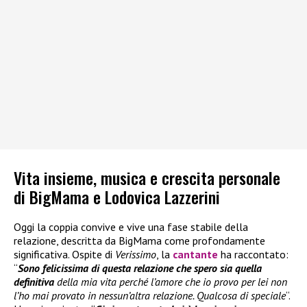
Vita insieme, musica e crescita personale
di BigMama e Lodovica Lazzerini
Oggi la coppia convive e vive una fase stabile della
relazione, descritta da BigMama come profondamente
significativa. Ospite di
Verissimo
, la
cantante
ha raccontato:
“
Sono felicissima di questa relazione che spero sia quella
definitiva
della mia vita perché l’amore che io provo per lei non
l’ho mai provato in nessun’altra relazione. Qualcosa di speciale
“.