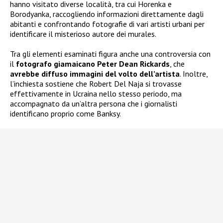
hanno visitato diverse località, tra cui Horenka e
Borodyanka, raccogliendo informazioni direttamente dagli
abitanti e confrontando fotografie di vari artisti urbani per
identificare il misterioso autore dei murales.
Tra gli elementi esaminati figura anche una controversia con
il
fotografo giamaicano Peter Dean Rickards
, che
avrebbe diffuso immagini del volto dell’artista
. Inoltre,
l’inchiesta sostiene che Robert Del Naja si trovasse
effettivamente in Ucraina nello stesso periodo, ma
accompagnato da un’altra persona che i giornalisti
identificano proprio come Banksy.