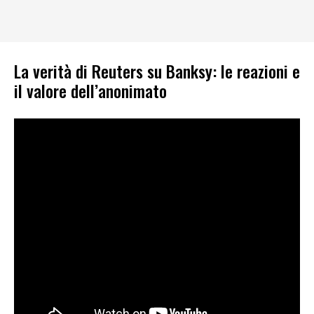
La verità di Reuters su Banksy: le reazioni e
il valore dell’anonimato