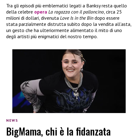
Tra gli episodi più emblematici legati a Banksy resta quello
della celebre
opera
La ragazza con il palloncino
, circa 25
milioni di dollari, divenuta
Love Is in the Bin
dopo essere
stata parzialmente distrutta subito dopo la vendita all’asta,
un gesto che ha ulteriormente alimentato il mito di uno
degli artisti più enigmatici del nostro tempo.
NEWS
BigMama, chi è la fidanzata