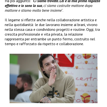
Ha poi aggiunto: “
Ci siamo trovate. Lei è la mia prima ragazza
effettiva e io sono la sua
, ci siamo costruite mattone dopo
mattone e stiamo molto bene insieme
“.
Il legame si riflette anche nella collaborazione artistica e
nella quotidianità: le due lavorano insieme ai brani, vivono
nella stessa casa e condividono progetti e routine. Oggi, tra
crescita professionale e vita privata, la relazione
rappresenta per entrambe un punto fermo, costruito nel
tempo e rafforzato da rispetto e collaborazione.