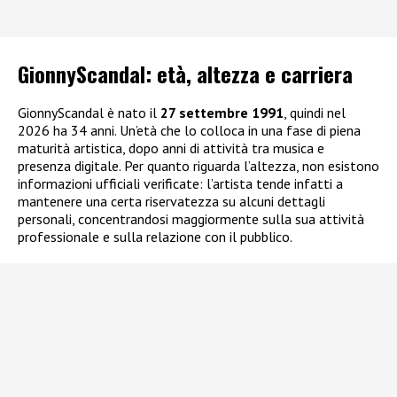
GionnyScandal: e
tà, altezza e carriera
GionnyScandal è nato il
27 settembre 1991
, quindi nel
2026 ha 34 anni. Un’età che lo colloca in una fase di piena
maturità artistica, dopo anni di attività tra musica e
presenza digitale. Per quanto riguarda l’altezza, non esistono
informazioni ufficiali verificate: l’artista tende infatti a
mantenere una certa riservatezza su alcuni dettagli
personali, concentrandosi maggiormente sulla sua attività
professionale e sulla relazione con il pubblico.