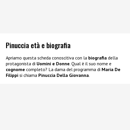
Pinuccia età e biografia
Apriamo questa scheda conoscitiva con la
biografia
della
protagonista di
Uomini e Donne
. Qual è il suo nome e
cognome
completo? La dama del programma di
Maria De
Filippi
si chiama
Pinuccia Della Giovanna
.