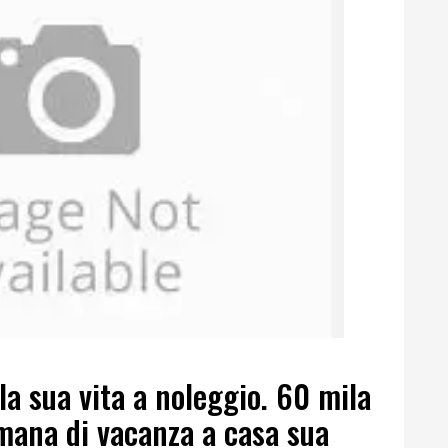
la sua vita a noleggio. 60 mila
imana di vacanza a casa sua