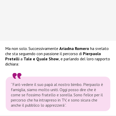
Ma non solo. Successivamente
Ariadna Romero
ha svelato
che sta seguendo con passione il percorso di
Pierpaolo
Pretelli
a
Tale e Quale Show
, e parlando del loro rapporto
dichiara:
“Farò vedere il suo papà al nostro bimbo. Pierpaolo è
famiglia, siamo molto uniti. Oggi posso dire che è
come se fossimo fratello e sorella. Sono felice per il
percorso che ha intrapreso in TV, e sono sicura che
anche il pubblico lo apprezzerà”.