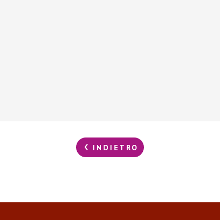
INDIETRO