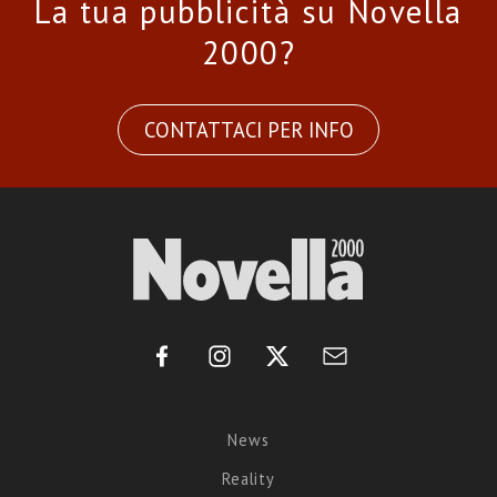
La tua pubblicità su Novella
2000?
CONTATTACI PER INFO
News
Reality