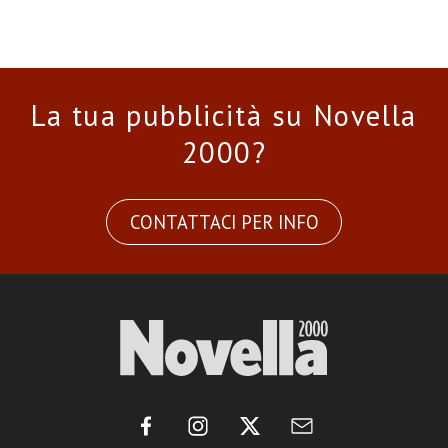
La tua pubblicità su Novella
2000?
CONTATTACI PER INFO