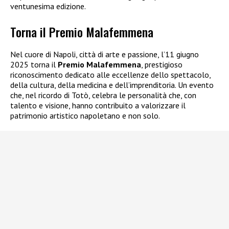
ventunesima edizione.
Torna il Premio Malafemmena
Nel cuore di Napoli, città di arte e passione, l’11 giugno
2025 torna il
Premio Malafemmena
, prestigioso
riconoscimento dedicato alle eccellenze dello spettacolo,
della cultura, della medicina e dell’imprenditoria. Un evento
che, nel ricordo di Totò, celebra le personalità che, con
talento e visione, hanno contribuito a valorizzare il
patrimonio artistico napoletano e non solo.