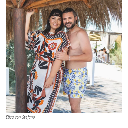
Elisa con Stefano