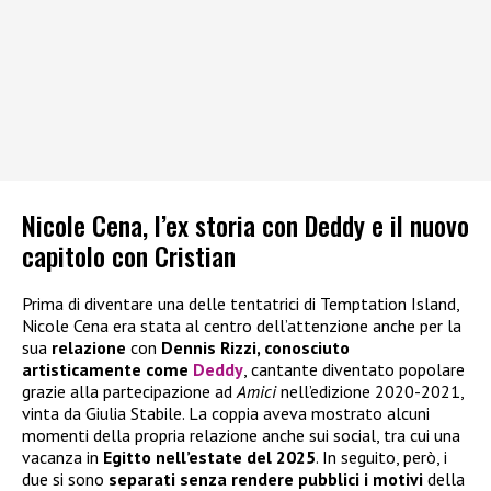
Nicole Cena, l’ex storia con Deddy e il nuovo
capitolo con Cristian
Prima di diventare una delle tentatrici di Temptation Island,
Nicole Cena era stata al centro dell’attenzione anche per la
sua
relazione
con
Dennis Rizzi, conosciuto
artisticamente come
Deddy
, cantante diventato popolare
grazie alla partecipazione ad
Amici
nell’edizione 2020-2021,
vinta da Giulia Stabile. La coppia aveva mostrato alcuni
momenti della propria relazione anche sui social, tra cui una
vacanza in
Egitto nell’estate del 2025
. In seguito, però, i
due si sono
separati senza rendere pubblici i motivi
della