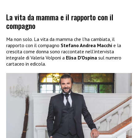
La vita da mamma e il rapporto con il
compagno
Ma non solo. La vita da mamma che l’ha cambiata, il
rapporto con il compagno
Stefano Andrea Macchi
e la
crescita come donna sono raccontate nell’intervista
integrale di Valeria Volponi a
Elisa D’Ospina
sul numero
cartaceo in edicola.