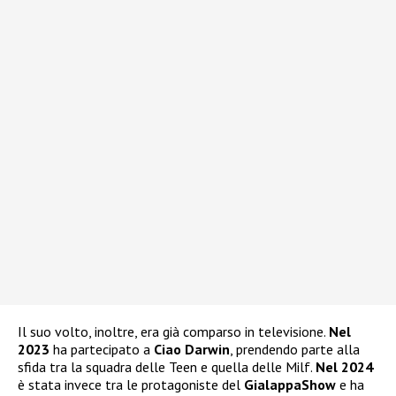
Il suo volto, inoltre, era già comparso in televisione.
Nel
2023
ha partecipato a
Ciao Darwin
, prendendo parte alla
sfida tra la squadra delle Teen e quella delle Milf.
Nel 2024
è stata invece tra le protagoniste del
GialappaShow
e ha