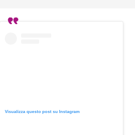
Visualizza questo post su Instagram