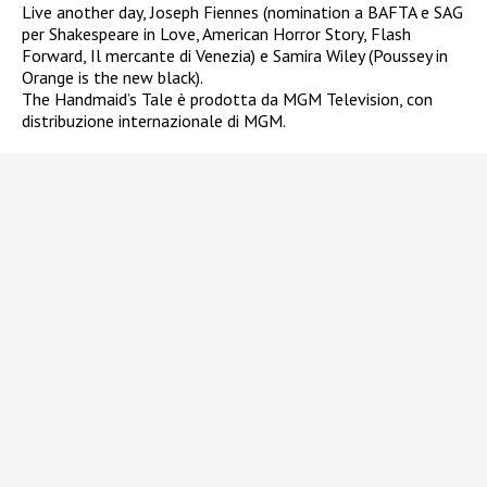
Live another day, Joseph Fiennes (nomination a BAFTA e SAG
per Shakespeare in Love, American Horror Story, Flash
Forward, Il mercante di Venezia) e Samira Wiley (Poussey in
Orange is the new black).
The Handmaid’s Tale è prodotta da MGM Television, con
distribuzione internazionale di MGM.​