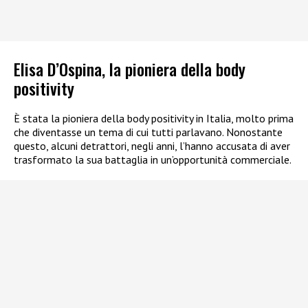
Elisa D’Ospina, la pioniera della body
positivity
È stata la pioniera della body positivity in Italia, molto prima
che diventasse un tema di cui tutti parlavano. Nonostante
questo, alcuni detrattori, negli anni, l’hanno accusata di aver
trasformato la sua battaglia in un’opportunità commerciale.