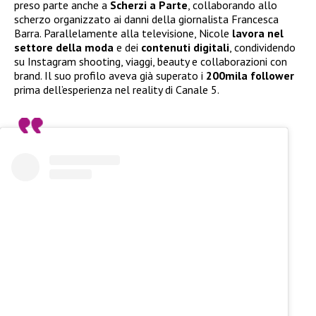
preso parte anche a
Scherzi a Parte
, collaborando allo
scherzo organizzato ai danni della giornalista Francesca
Barra. Parallelamente alla televisione, Nicole
lavora nel
settore della moda
e dei
contenuti digitali
, condividendo
su Instagram shooting, viaggi, beauty e collaborazioni con
brand. Il suo profilo aveva già superato i
200mila follower
prima dell’esperienza nel reality di Canale 5.