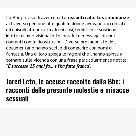
La Bbc precisa di aver cercato
riscontri alle testimonianze
attraverso persone alle quali le donne avevano raccontato
gli episodi all’epoca. In alcuni casi, l’emittente sostiene
inoltre di aver visionato fotografie e messaggi ritenuti
coerenti con le ricostruzioni. Diverse protagoniste del
documentario hanno scelto di comparire con nomi di
fantasia. Una di loro spiega le ragioni che l’hanno spinta a
tornare sulla vicenda con una frase particolarmente netta:
“
È successo 25 anni fa… e l’ha fatta franca
“.
Jared Leto, le accuse raccolte dalla Bbc: i
racconti delle presunte molestie e minacce
sessuali