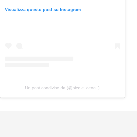
Visualizza questo post su Instagram
Un post condiviso da (@nicole_cena_)