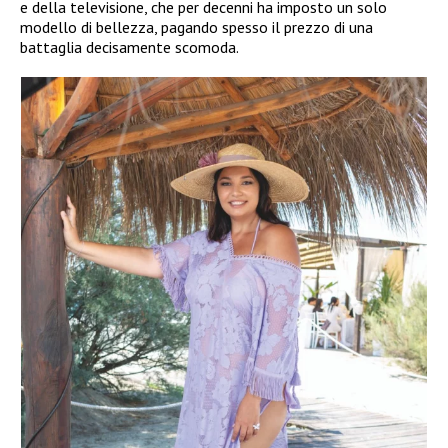
e della televisione, che per decenni ha imposto un solo
modello di bellezza, pagando spesso il prezzo di una
battaglia decisamente scomoda.