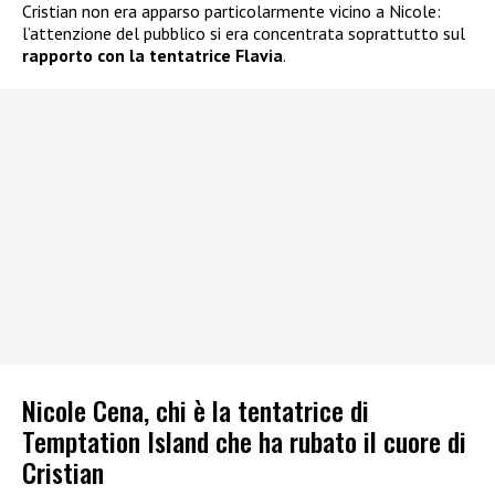
Cristian non era apparso particolarmente vicino a Nicole:
l’attenzione del pubblico si era concentrata soprattutto sul
rapporto con la tentatrice Flavia
.
Nicole Cena, chi è la tentatrice di
Temptation Island che ha rubato il cuore di
Cristian