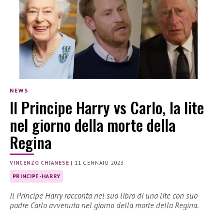
NEWS
Il Principe Harry vs Carlo, la lite
nel giorno della morte della
Regina
VINCENZO CHIANESE
|
11 GENNAIO 2023
PRINCIPE-HARRY
Il Principe Harry racconta nel suo libro di una lite con suo
padre Carlo avvenuta nel giorno della morte della Regina.