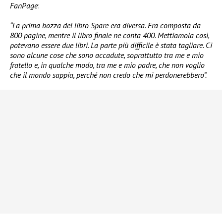
FanPage
:
“La prima bozza del libro Spare era diversa. Era composta da
800 pagine, mentre il libro finale ne conta 400. Mettiamola così,
potevano essere due libri. La parte più difficile è stata tagliare. Ci
sono alcune cose che sono accadute, soprattutto tra me e mio
fratello e, in qualche modo, tra me e mio padre, che non voglio
che il mondo sappia, perché non credo che mi perdonerebbero”.