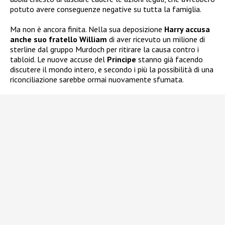
potuto avere conseguenze negative su tutta la famiglia.
Ma non è ancora finita. Nella sua deposizione
Harry accusa
anche suo fratello William
di aver ricevuto un milione di
sterline dal gruppo Murdoch per ritirare la causa contro i
tabloid. Le nuove accuse del
Principe
stanno già facendo
discutere il mondo intero, e secondo i più la possibilità di una
riconciliazione sarebbe ormai nuovamente sfumata.