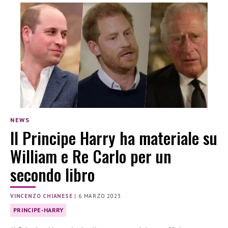
NEWS
Il Principe Harry ha materiale su
William e Re Carlo per un
secondo libro
VINCENZO CHIANESE
|
6 MARZO 2023
PRINCIPE-HARRY