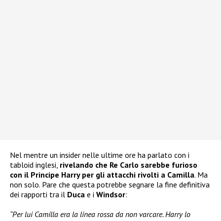
Nel mentre un insider nelle ultime ore ha parlato con i
tabloid inglesi,
rivelando che Re Carlo sarebbe furioso
con il Principe Harry per gli attacchi rivolti a Camilla
. Ma
non solo. Pare che questa potrebbe segnare la fine definitiva
dei rapporti tra il
Duca
e i
Windsor
:
“Per lui Camilla era la linea rossa da non varcare. Harry lo