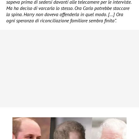
sapeva prima di sedersi davanti alle telecamere per le interviste.
Ma ha deciso di varcarla lo stesso. Ora Carlo potrebbe staccare
la spina. Harry non doveva offenderla in quel modo. […] Ora
ogni speranza di riconciliazione familiare sembra finita”.