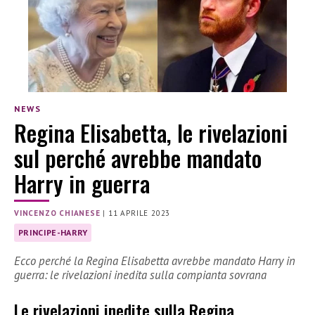
NEWS
Regina Elisabetta, le rivelazioni
sul perché avrebbe mandato
Harry in guerra
VINCENZO CHIANESE
|
11 APRILE 2023
PRINCIPE-HARRY
Ecco perché la Regina Elisabetta avrebbe mandato Harry in
guerra: le rivelazioni inedita sulla compianta sovrana
Le rivelazioni inedite sulla Regina