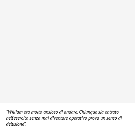
“William era molto ansioso di andare. Chiunque sia entrato
nell’esercito senza mai diventare operativo prova un senso di
delusione”.