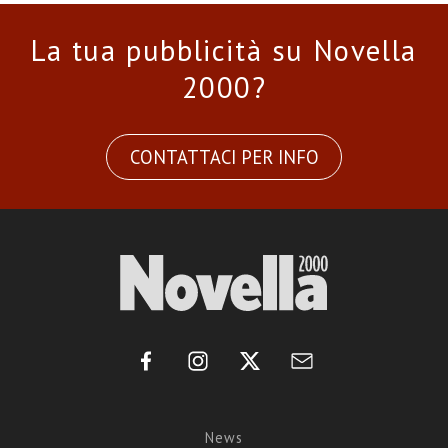
La tua pubblicità su Novella
2000?
CONTATTACI PER INFO
News