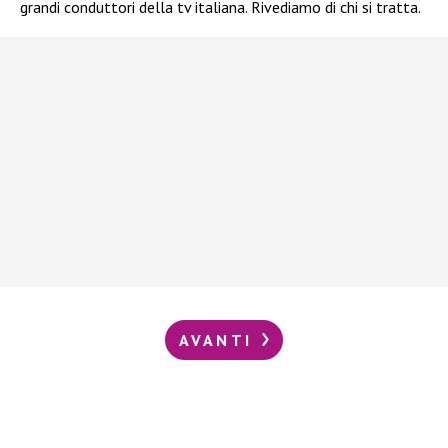
grandi conduttori della tv italiana. Rivediamo di chi si tratta.
AVANTI