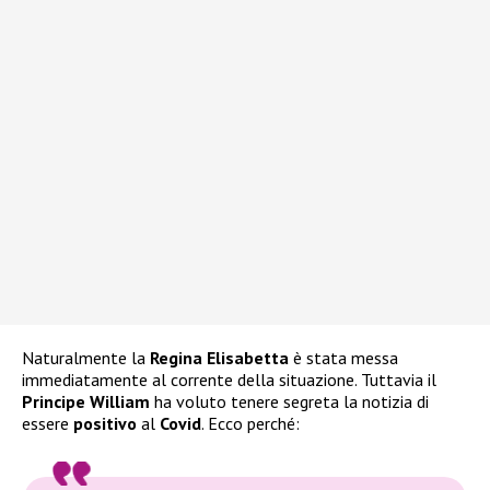
Naturalmente la
Regina Elisabetta
è stata messa
immediatamente al corrente della situazione. Tuttavia il
Principe William
ha voluto tenere segreta la notizia di
essere
positivo
al
Covid
. Ecco perché: