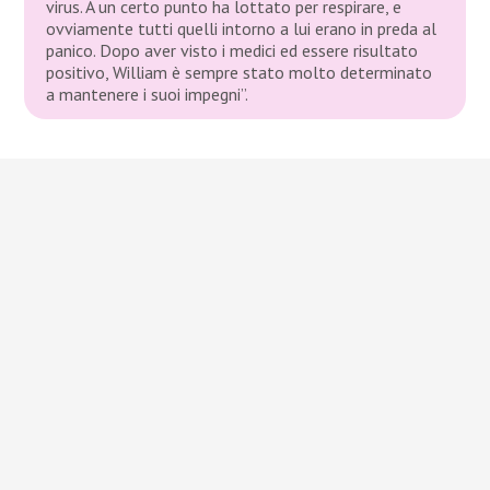
virus. A un certo punto ha lottato per respirare, e
ovviamente tutti quelli intorno a lui erano in preda al
panico. Dopo aver visto i medici ed essere risultato
positivo, William è sempre stato molto determinato
a mantenere i suoi impegni”.