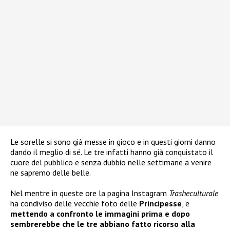
Le sorelle si sono già messe in gioco e in questi giorni danno
dando il meglio di sé. Le tre infatti hanno già conquistato il
cuore del pubblico e senza dubbio nelle settimane a venire
ne sapremo delle belle.
Nel mentre in queste ore la pagina Instagram
Trasheculturale
ha condiviso delle vecchie foto delle
Principesse
, e
mettendo a confronto le immagini prima e dopo
sembrerebbe che le tre abbiano fatto ricorso alla