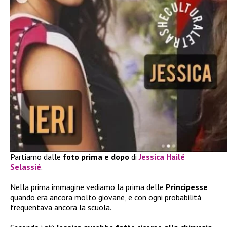
Partiamo dalle
foto prima e dopo
di
Jessica Hailé
Selassié
.
Nella prima immagine vediamo la prima delle
Principesse
quando era ancora molto giovane, e con ogni probabilità
frequentava ancora la scuola.