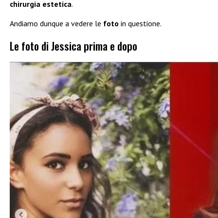
chirurgia estetica
.
Andiamo dunque a vedere le
foto
in questione.
Le foto di Jessica prima e dopo