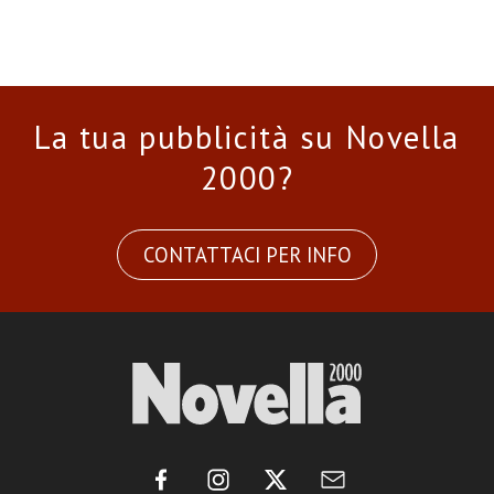
La tua pubblicità su Novella
2000?
CONTATTACI PER INFO