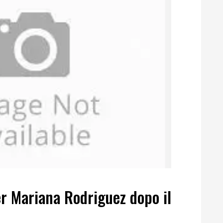
r Mariana Rodriguez dopo il