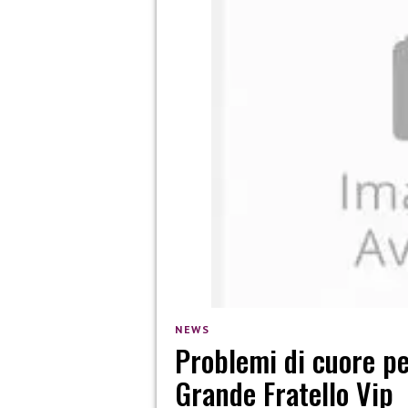
NEWS
Problemi di cuore pe
Grande Fratello Vip