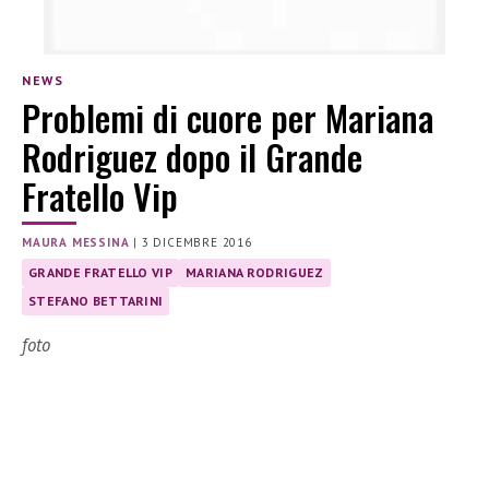
NEWS
Problemi di cuore per Mariana
Rodriguez dopo il Grande
Fratello Vip
MAURA MESSINA
|
3 DICEMBRE 2016
GRANDE FRATELLO VIP
MARIANA RODRIGUEZ
STEFANO BETTARINI
foto