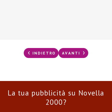
INDIETRO
AVANTI
La tua pubblicità su Novella
2000?