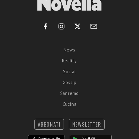
News
Reality
Social
Gossip
Sanremo
Cucina
ABBONATI
NEWSLETTER