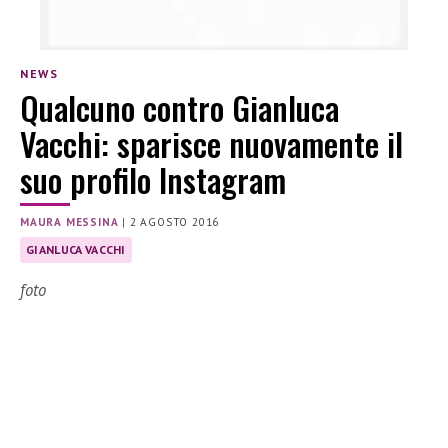
NEWS
Qualcuno contro Gianluca
Vacchi: sparisce nuovamente il
suo profilo Instagram
MAURA MESSINA
|
2 AGOSTO 2016
GIANLUCA VACCHI
foto