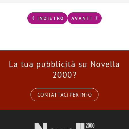
INDIETRO
AVANTI
La tua pubblicità su Novella
2000?
CONTATTACI PER INFO