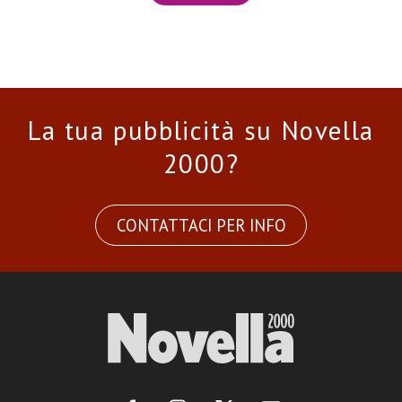
La tua pubblicità su Novella
2000?
CONTATTACI PER INFO