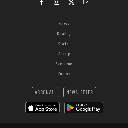
News
Reality
Social
Gossip
Sanremo
Cucina
ABBONATI
NEWSLETTER