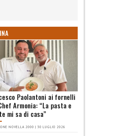
INA
cesco Paolantoni ai fornelli
Chef Armonia: “La pasta e
te mi sa di casa”
ONE NOVELLA 2000 | 30 LUGLIO 2026