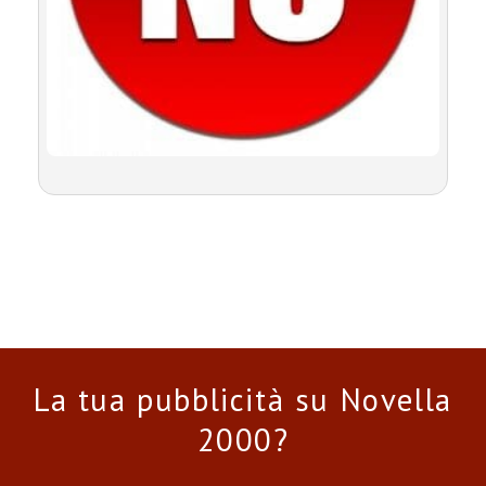
La tua pubblicità su Novella
2000?