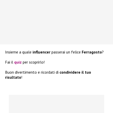
Insieme a quale
influencer
passerai un felice
Ferragosto
?
Fai il
quiz
per scoprirlo!
Buon divertimento e ricordati di
condividere il tuo
risultato
!