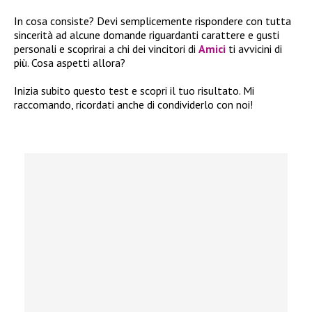
In cosa consiste? Devi semplicemente rispondere con tutta
sincerità ad alcune domande riguardanti carattere e gusti
personali e scoprirai a chi dei vincitori di
Amici
ti avvicini di
più. Cosa aspetti allora?
Inizia subito questo test e scopri il tuo risultato. Mi
raccomando, ricordati anche di condividerlo con noi!