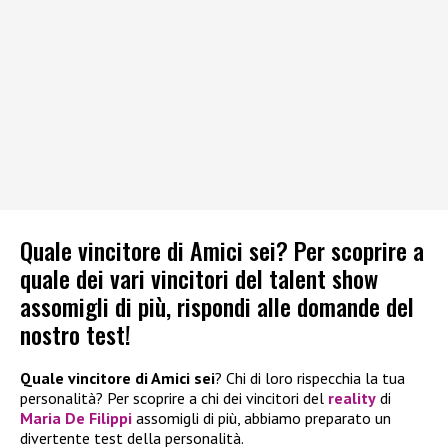
Quale vincitore di Amici sei? Per scoprire a
quale dei vari vincitori del talent show
assomigli di più, rispondi alle domande del
nostro test!
Quale vincitore di Amici sei
? Chi di loro rispecchia la tua
personalità? Per scoprire a chi dei vincitori del
reality
di
Maria De Filippi
assomigli di più, abbiamo preparato un
divertente test della personalità.