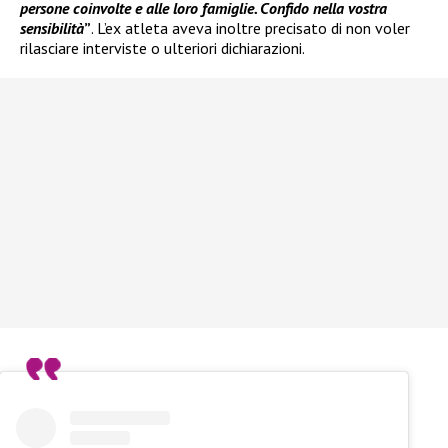
persone coinvolte e alle loro famiglie. Confido nella vostra
sensibilità
”
. L’ex atleta aveva inoltre precisato di non voler
rilasciare interviste o ulteriori dichiarazioni.