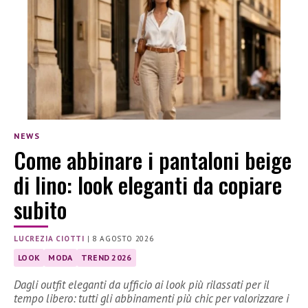
NEWS
Come abbinare i pantaloni beige
di lino: look eleganti da copiare
subito
LUCREZIA CIOTTI
|
8 AGOSTO 2026
LOOK
MODA
TREND 2026
Dagli outfit eleganti da ufficio ai look più rilassati per il
tempo libero: tutti gli abbinamenti più chic per valorizzare i