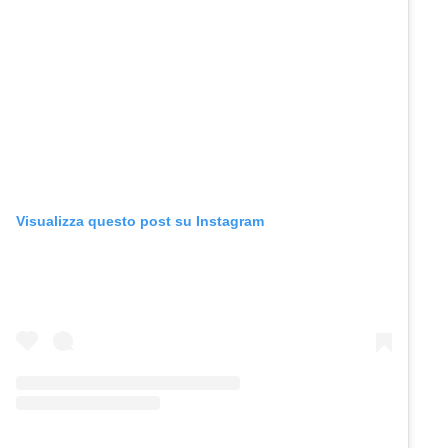
Visualizza questo post su Instagram