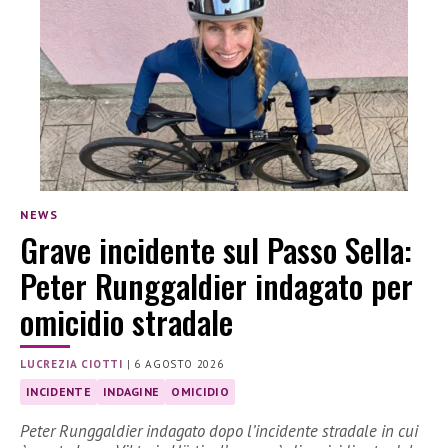
NEWS
Grave incidente sul Passo Sella:
Peter Runggaldier indagato per
omicidio stradale
LUCREZIA CIOTTI
|
6 AGOSTO 2026
INCIDENTE
INDAGINE
OMICIDIO
Peter Runggaldier indagato dopo l’incidente stradale in cui