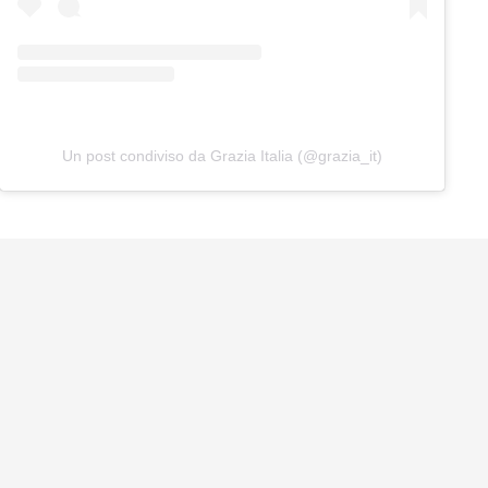
Un post condiviso da Grazia Italia (@grazia_it)