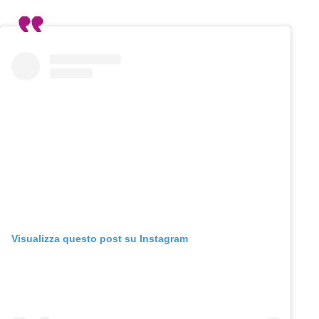
Visualizza questo post su Instagram