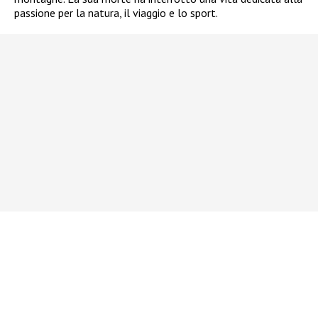
passione per la natura, il viaggio e lo sport.