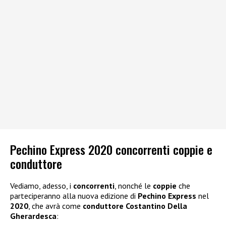
Pechino Express 2020 concorrenti coppie e
conduttore
Vediamo, adesso, i
concorrenti
, nonché le
coppie
che
parteciperanno alla nuova edizione di
Pechino Express
nel
2020
, che avrà come
conduttore Costantino Della
Gherardesca
: