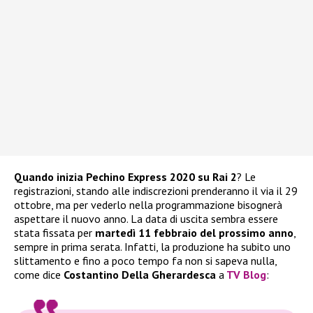
Quando inizia Pechino Express 2020 su Rai 2
? Le
registrazioni, stando alle indiscrezioni prenderanno il via il 29
ottobre, ma per vederlo nella programmazione bisognerà
aspettare il nuovo anno. La data di uscita sembra essere
stata fissata per
martedì 11 febbraio del prossimo anno
,
sempre in prima serata. Infatti, la produzione ha subito uno
slittamento e fino a poco tempo fa non si sapeva nulla,
come dice
Costantino Della Gherardesca
a
TV Blog
: