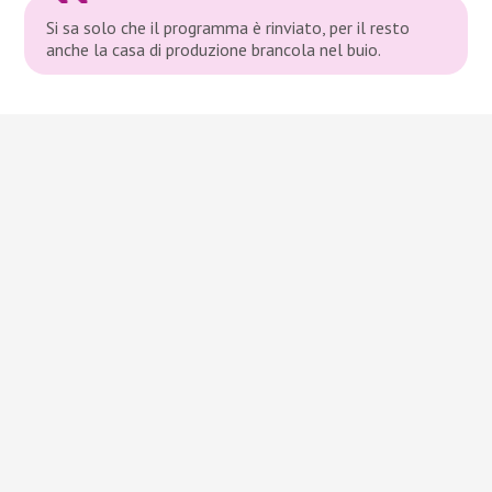
Si sa solo che il programma è rinviato, per il resto
anche la casa di produzione brancola nel buio.