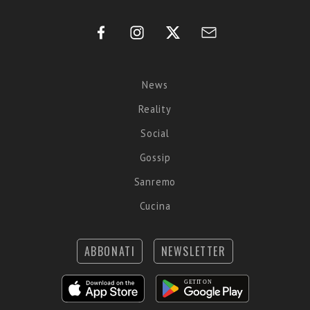
News
Reality
Social
Gossip
Sanremo
Cucina
ABBONATI
NEWSLETTER