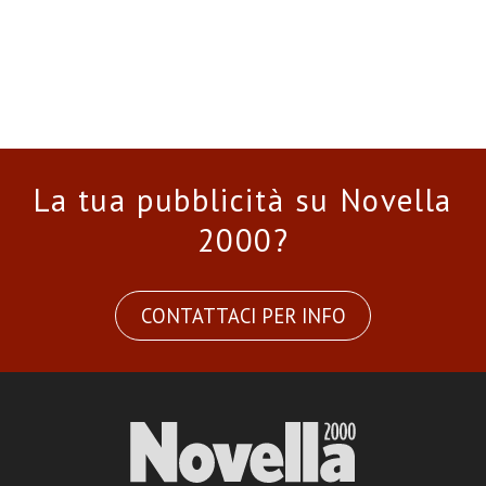
La tua pubblicità su Novella
2000?
CONTATTACI PER INFO