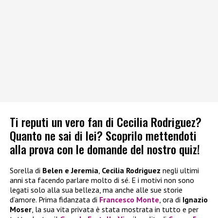
Ti reputi un vero fan di Cecilia Rodriguez?
Quanto ne sai di lei? Scoprilo mettendoti
alla prova con le domande del nostro quiz!
Sorella di
Belen e Jeremia
,
Cecilia Rodriguez
negli ultimi
anni sta facendo parlare molto di sé. E i motivi non sono
legati solo alla sua belleza, ma anche alle sue storie
d’amore. Prima fidanzata di
Francesco Monte
, ora di
Ignazio
Moser
, la sua vita privata è stata mostrata in tutto e per