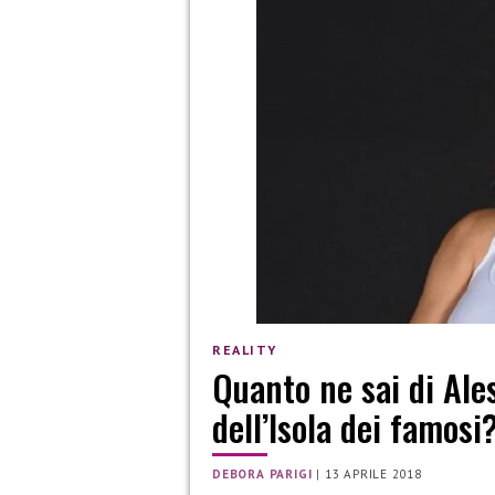
REALITY
Quanto ne sai di Ale
dell’Isola dei famosi
DEBORA PARIGI
|
13 APRILE 2018