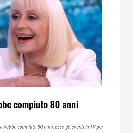
ebbe compiuto 80 anni
 avrebbe compiuto 80 anni. Ecco gli eventi in TV per