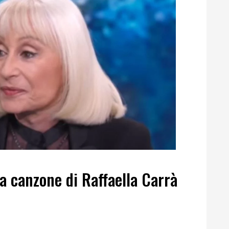
lla canzone di Raffaella Carrà