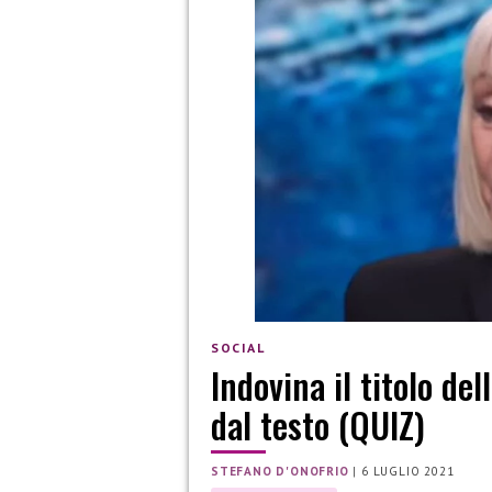
SOCIAL
Indovina il titolo de
dal testo (QUIZ)
STEFANO D'ONOFRIO
|
6 LUGLIO 2021