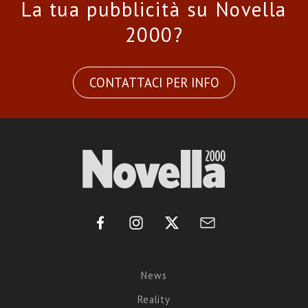
La tua pubblicità su Novella
2000?
CONTATTACI PER INFO
News
Reality