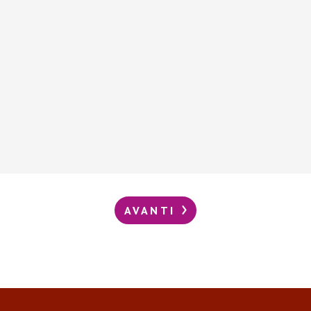
AVANTI