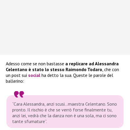
Adesso come se non bastasse
a replicare ad Alessandra
Celentano è stato lo stesso Raimondo Todaro
, che con
un post sui
social
ha detto la sua. Queste le parole del
ballerino:
“Cara Alessandra, anzi scusi…maestra Celentano. Sono
pronto. Il rischio è che se verrò forse finalmente tu,
anzi lei, vedrà che la danza non è una sola, ma ci sono
tante sfumature”.