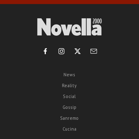
News
Reality
Social
Gossip
Sanremo
Cucina