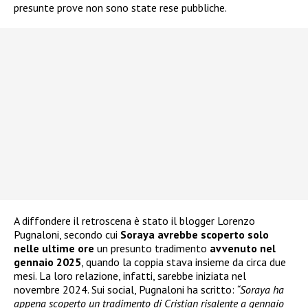
presunte prove non sono state rese pubbliche.
A diffondere il retroscena è stato il blogger Lorenzo
Pugnaloni, secondo cui
Soraya avrebbe scoperto solo
nelle ultime ore
un presunto tradimento
avvenuto nel
gennaio 2025
, quando la coppia stava insieme da circa due
mesi. La loro relazione, infatti, sarebbe iniziata nel
novembre 2024. Sui social, Pugnaloni ha scritto:
“Soraya ha
appena scoperto un tradimento di Cristian risalente a gennaio