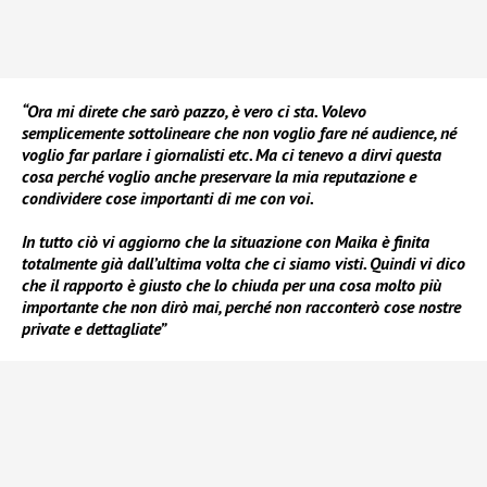
“Ora mi direte che sarò pazzo, è vero ci sta. Volevo
semplicemente sottolineare che non voglio fare né audience, né
voglio far parlare i giornalisti etc. Ma ci tenevo a dirvi questa
cosa perché voglio anche preservare la mia reputazione e
condividere cose importanti di me con voi.
In tutto ciò vi aggiorno che la situazione con Maika è finita
totalmente già dall’ultima volta che ci siamo visti. Quindi vi dico
che il rapporto è giusto che lo chiuda per una cosa molto più
importante che non dirò mai, perché non racconterò cose nostre
private e dettagliate”