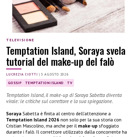
TELEVISIONE
Temptation Island, Soraya svela
tutorial del make-up del falò
LUCREZIA CIOTTI
|
3 AGOSTO 2026
GOSSIP
TEMPTATION ISLAND
TV
Temptation Island, il make-up di Soraya Sabetta diventa
virale: le critiche sul correttore e la sua spiegazione.
Soraya
Sabetta è finita al centro dell’attenzione a
Temptation Island 2026
non solo per la sua storia con
Cristian Mascolino, ma anche per il
make-up
sfoggiato
durante i falò. Il correttore utilizzato dalla concorrente ha