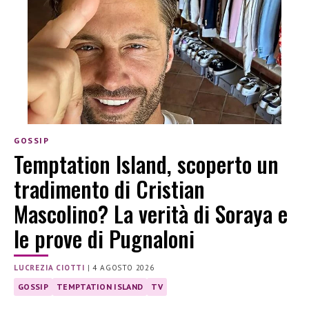
GOSSIP
Temptation Island, scoperto un
tradimento di Cristian
Mascolino? La verità di Soraya e
le prove di Pugnaloni
LUCREZIA CIOTTI
|
4 AGOSTO 2026
GOSSIP
TEMPTATION ISLAND
TV