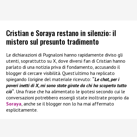
Cristian e Soraya restano in silenzio: il
mistero sul presunto tradimento
Le dichiarazioni di Pugnaloni hanno rapidamente diviso gli
utenti, soprattutto su X, dove diversi fan di Cristian hanno
parlato di una notizia priva di fondamento, accusando il
blogger di cercare visibilità. Quest’ultimo ha replicato
spiegando l’origine del materiale ricevuto:
“
Le chat, per i
poveri inetti di X, mi sono state girate da chi ha scoperto tutto
ciò
“
. Una frase che ha alimentato le ipotesi secondo cui le
conversazioni potrebbero essergli state inoltrate proprio da
Soraya
, anche se il blogger non lo ha mai affermato
esplicitamente.