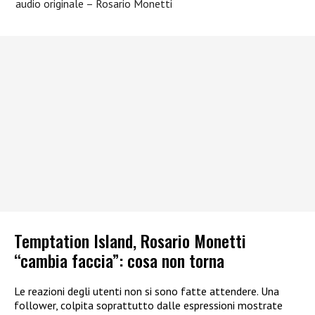
audio originale – Rosario Monetti
Temptation Island, Rosario Monetti
“cambia faccia”: cosa non torna
Le reazioni degli utenti non si sono fatte attendere. Una
follower, colpita soprattutto dalle espressioni mostrate