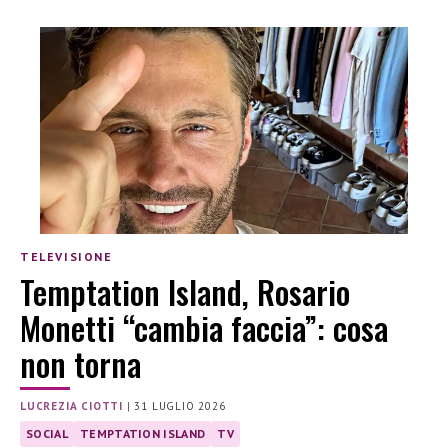
TELEVISIONE
Temptation Island, Rosario
Monetti “cambia faccia”: cosa
non torna
LUCREZIA CIOTTI
|
31 LUGLIO 2026
SOCIAL
TEMPTATION ISLAND
TV