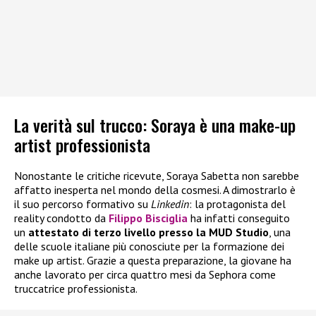
La verità sul trucco: Soraya è una make-up
artist professionista
Nonostante le critiche ricevute, Soraya Sabetta non sarebbe
affatto inesperta nel mondo della cosmesi. A dimostrarlo è
il suo percorso formativo su
Linkedin
: la protagonista del
reality condotto da
Filippo Bisciglia
ha infatti conseguito
un
attestato di terzo livello presso la MUD Studio
, una
delle scuole italiane più conosciute per la formazione dei
make up artist. Grazie a questa preparazione, la giovane ha
anche lavorato per circa quattro mesi da Sephora come
truccatrice professionista.