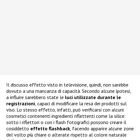
Il discusso effetto visto in televisione, quindi, non sarebbe
dovuto a una mancanza di capacità. Secondo alcune ipotesi,
a influire sarebbero state le
luci utilizzate durante le
registrazioni
, capaci di modificare la resa dei prodotti sul
viso. Lo stesso effetto, infatti, può verificarsi con alcuni
cosmetici contenenti ingredienti riflettenti come la silice:
sotto i riflettori o con i flash fotografici possono creare il
cosiddetto
effetto flashback
, facendo apparire alcune zone
del volto più chiare o alterate rispetto al colore naturale