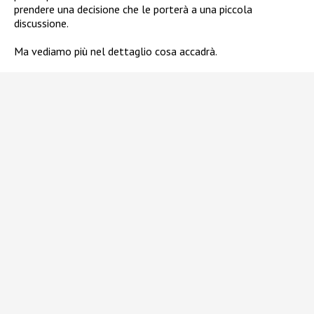
prendere una decisione che le porterà a una piccola
discussione.
Ma vediamo più nel dettaglio cosa accadrà.