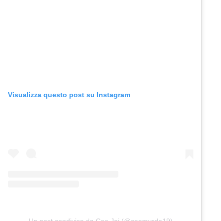
Visualizza questo post su Instagram