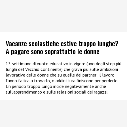
Vacanze scolastiche estive troppo lunghe?
A pagare sono soprattutto le donne
13 settimane di vuoto educativo in vigore (uno degli stop più
lunghi del Vecchio Continente) che grava più sulle ambizioni
lavorative delle donne che su quelle dei partner: il lavoro
fanno fatica a trovarlo, o addirittura finiscono per perderlo.
Un periodo troppo lungo incide negativamente anche
sull’apprendimento e sulle relazioni sociali dei ragazzi.