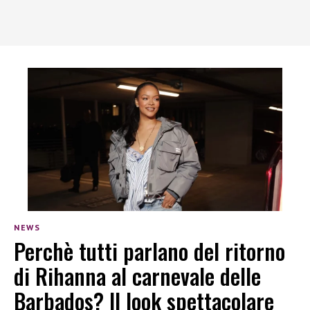
NEWS
Perchè tutti parlano del ritorno
di Rihanna al carnevale delle
Barbados? Il look spettacolare