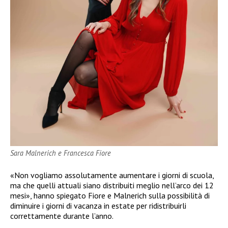
Sara Malnerich e Francesca Fiore
«Non vogliamo assolutamente aumentare i giorni di scuola,
ma che quelli attuali siano distribuiti meglio nell’arco dei 12
mesi», hanno spiegato Fiore e Malnerich sulla possibilità di
diminuire i giorni di vacanza in estate per ridistribuirli
correttamente durante l’anno.