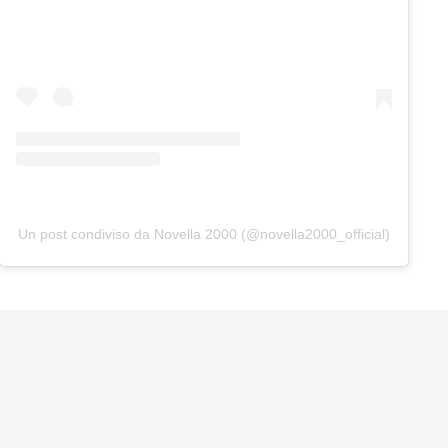
Un post condiviso da Novella 2000 (@novella2000_official)