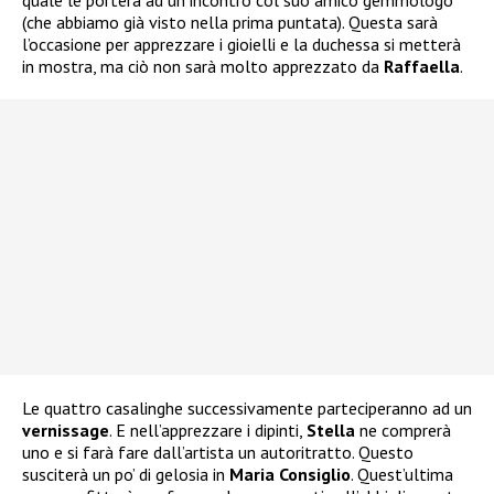
(che abbiamo già visto nella prima puntata). Questa sarà
l’occasione per apprezzare i gioielli e la duchessa si metterà
in mostra, ma ciò non sarà molto apprezzato da
Raffaella
.
Le quattro casalinghe successivamente parteciperanno ad un
vernissage
. E nell’apprezzare i dipinti,
Stella
ne comprerà
uno e si farà fare dall’artista un autoritratto. Questo
susciterà un po’ di gelosia in
Maria Consiglio
. Quest’ultima