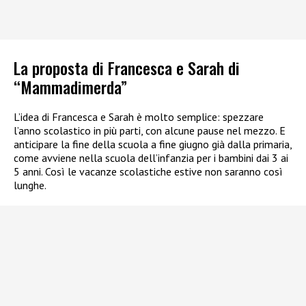
La proposta di Francesca e Sarah di
“Mammadimerda”
L’idea di Francesca e Sarah è molto semplice: spezzare
l’anno scolastico in più parti, con alcune pause nel mezzo. E
anticipare la fine della scuola a fine giugno già dalla primaria,
come avviene nella scuola dell’infanzia per i bambini dai 3 ai
5 anni. Così le vacanze scolastiche estive non saranno così
lunghe.