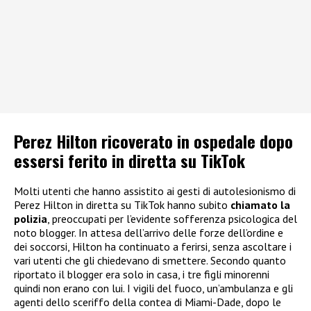
Perez Hilton ricoverato in ospedale dopo
essersi ferito in diretta su TikTok
Molti utenti che hanno assistito ai gesti di autolesionismo di
Perez Hilton in diretta su TikTok hanno subito
chiamato la
polizia
, preoccupati per l’evidente sofferenza psicologica del
noto blogger. In attesa dell’arrivo delle forze dell’ordine e
dei soccorsi, Hilton ha continuato a ferirsi, senza ascoltare i
vari utenti che gli chiedevano di smettere. Secondo quanto
riportato il blogger era solo in casa, i tre figli minorenni
quindi non erano con lui. I vigili del fuoco, un’ambulanza e gli
agenti dello sceriffo della contea di Miami-Dade, dopo le