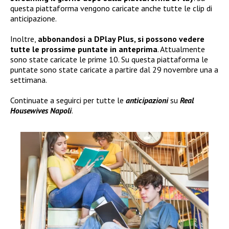
questa piattaforma vengono caricate anche tutte le clip di
anticipazione.
Inoltre,
abbonandosi a DPlay Plus, si possono vedere
tutte le prossime puntate in anteprima
. Attualmente
sono state caricate le prime 10. Su questa piattaforma le
puntate sono state caricate a partire dal 29 novembre una a
settimana.
Continuate a seguirci per tutte le
anticipazioni
su
Real
Housewives Napoli
.