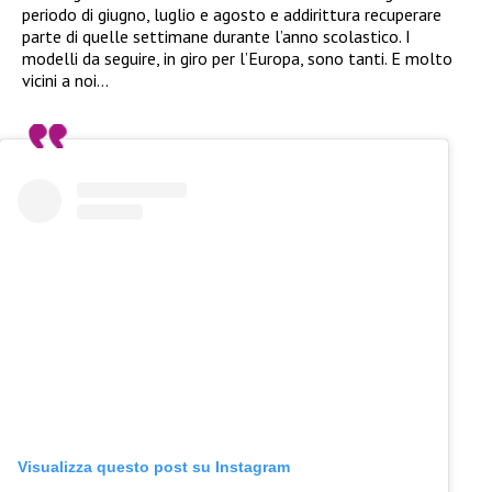
periodo di giugno, luglio e agosto e addirittura recuperare
parte di quelle settimane durante l’anno scolastico. I
modelli da seguire, in giro per l’Europa, sono tanti. E molto
vicini a noi…
Visualizza questo post su Instagram