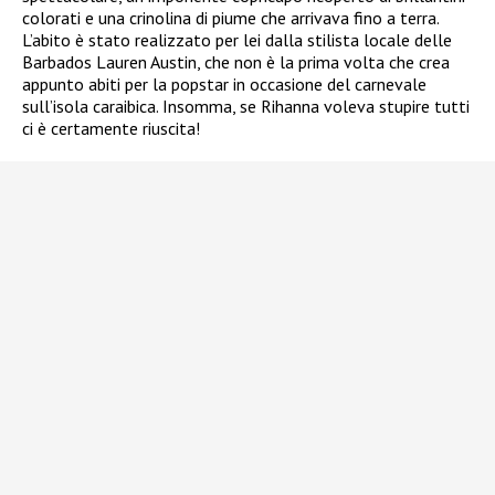
colorati e una crinolina di piume che arrivava fino a terra.
L’abito è stato realizzato per lei dalla stilista locale delle
Barbados Lauren Austin, che non è la prima volta che crea
appunto abiti per la popstar in occasione del carnevale
sull’isola caraibica. Insomma, se Rihanna voleva stupire tutti
ci è certamente riuscita!