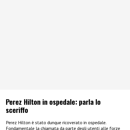
Perez Hilton in ospedale: parla lo
sceriffo
Perez Hilton è stato dunque ricoverato in ospedale.
Fondamentale la chiamata da parte degli utenti alle forze