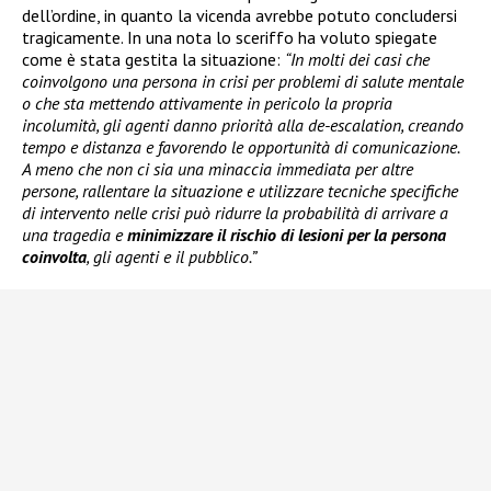
dell’ordine, in quanto la vicenda avrebbe potuto concludersi
tragicamente. In una nota lo sceriffo ha voluto spiegate
come è stata gestita la situazione:
“In molti dei casi che
coinvolgono una persona in crisi per problemi di salute mentale
o che sta mettendo attivamente in pericolo la propria
incolumità, gli agenti danno priorità alla de-escalation, creando
tempo e distanza e favorendo le opportunità di comunicazione.
A meno che non ci sia una minaccia immediata per altre
persone, rallentare la situazione e utilizzare tecniche specifiche
di intervento nelle crisi può ridurre la probabilità di arrivare a
una tragedia e
minimizzare il rischio di lesioni per la persona
coinvolta
, gli agenti e il pubblico.”