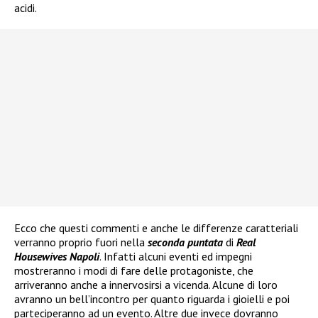
acidi.
Ecco che questi commenti e anche le differenze caratteriali
verranno proprio fuori nella
seconda puntata
di
Real
Housewives Napoli
. Infatti alcuni eventi ed impegni
mostreranno i modi di fare delle protagoniste, che
arriveranno anche a innervosirsi a vicenda. Alcune di loro
avranno un bell’incontro per quanto riguarda i gioielli e poi
parteciperanno ad un evento. Altre due invece dovranno