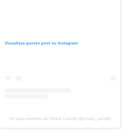
Visualizza questo post su Instagram
Un post condiviso da Chiara Cainelli (@chiara_cainelli)