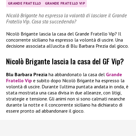
GRANDE FRATELLO
GRANDE FRATELLO VIP
Nicolò Brigante ha espresso la volontà di lasciare il Grande
Fratello Vip. Cosa sta succedendo?
Nicolò Brigante lascia la casa del Grande Fratello Vip? Il
concorrente siciliano ha espresso la volontà di uscire. Una
decisione associata all’uscita di Blu Barbara Prezia dal gioco.
Nicolò Brigante lascia la casa del GF Vip?
Blu Barbara Prezia
ha abbandonato la casa del
Grande
Fratello Vip
e subito dopo Nicolò Brigante ha espresso la
volontà di uscire. Durante l’ultima puntata andata in onda, è
stata mostrata una casa divisa in due alleanze, con litigi,
strategie e tensione. Gli animi non si sono calmati neanche
durante la notte e il concorrente siciliano ha dichiarato di
essere pronto ad abbandonare il gioco.