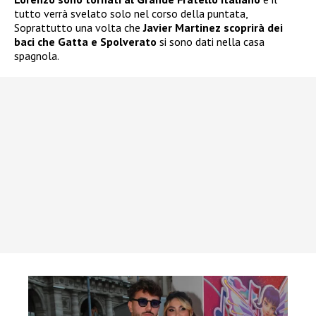
tutto verrà svelato solo nel corso della puntata,
Soprattutto una volta che
Javier Martinez scoprirà dei
baci che Gatta e Spolverato
si sono dati nella casa
spagnola.