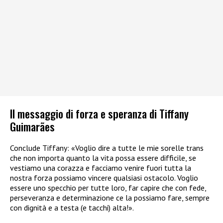
Il messaggio di forza e speranza di Tiffany
Guimarães
Conclude Tiffany: «Voglio dire a tutte le mie sorelle trans
che non importa quanto la vita possa essere difficile, se
vestiamo una corazza e facciamo venire fuori tutta la
nostra forza possiamo vincere qualsiasi ostacolo. Voglio
essere uno specchio per tutte loro, far capire che con fede,
perseveranza e determinazione ce la possiamo fare, sempre
con dignità e a testa (e tacchi) alta!».