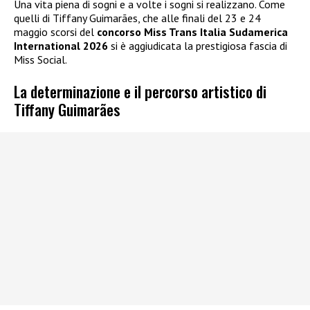
Una vita piena di sogni e a volte i sogni si realizzano. Come
quelli di Tiffany Guimarães, che alle finali del 23 e 24
maggio scorsi del
concorso Miss Trans Italia Sudamerica
International 2026
si è aggiudicata la prestigiosa fascia di
Miss Social.
La determinazione e il percorso artistico di
Tiffany Guimarães