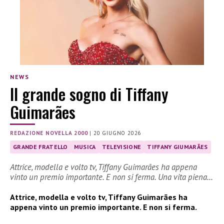
NEWS
Il grande sogno di Tiffany
Guimarães
REDAZIONE NOVELLA 2000
|
20 GIUGNO 2026
GRANDE FRATELLO
MUSICA
TELEVISIONE
TIFFANY GIUMARÃES
Attrice, modella e volto tv, Tiffany Guimarães ha appena
vinto un premio importante. E non si ferma. Una vita piena…
Attrice, modella e volto tv, Tiffany Guimarães ha
appena vinto un premio importante. E non si ferma.