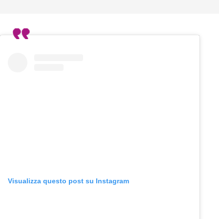
Visualizza questo post su Instagram