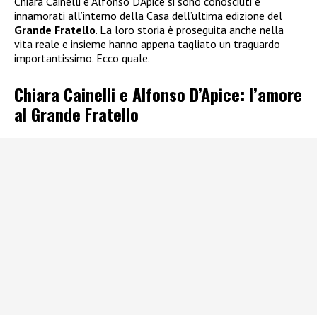
Chiara Cainelli e Alfonso D’Apice si sono conosciuti e
innamorati all’interno della Casa dell’ultima edizione del
Grande Fratello
. La loro storia è proseguita anche nella
vita reale e insieme hanno appena tagliato un traguardo
importantissimo. Ecco quale.
Chiara Cainelli e Alfonso D’Apice: l’amore
al Grande Fratello