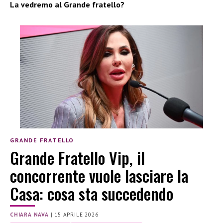
La vedremo al Grande fratello?
GRANDE FRATELLO
Grande Fratello Vip, il
concorrente vuole lasciare la
Casa: cosa sta succedendo
CHIARA NAVA
|
15 APRILE 2026