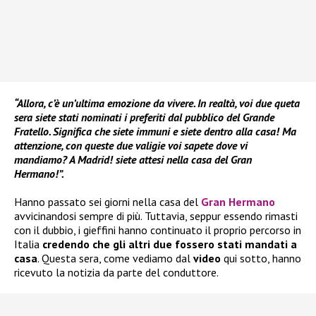
“Allora, c’è un’ultima emozione da vivere. In realtà, voi due queta
sera siete stati nominati i preferiti dal pubblico del Grande
Fratello. Significa che siete immuni e siete dentro alla casa! Ma
attenzione, con queste due valigie voi sapete dove vi
mandiamo? A Madrid! siete attesi nella casa del Gran
Hermano!”.
Hanno passato sei giorni nella casa del
Gran Hermano
avvicinandosi sempre di più. Tuttavia, seppur essendo rimasti
con il dubbio, i gieffini hanno continuato il proprio percorso in
Italia
credendo che gli altri due fossero stati mandati a
casa
. Questa sera, come vediamo dal
video
qui sotto, hanno
ricevuto la notizia da parte del conduttore.