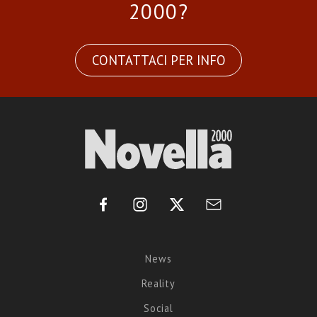
2000?
CONTATTACI PER INFO
News
Reality
Social