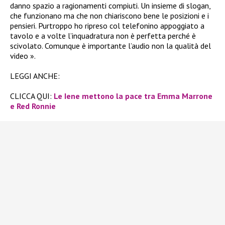
danno spazio a ragionamenti compiuti. Un insieme di slogan,
che funzionano ma che non chiariscono bene le posizioni e i
pensieri. Purtroppo ho ripreso col telefonino appoggiato a
tavolo e a volte l’inquadratura non è perfetta perché è
scivolato. Comunque è importante l’audio non la qualità del
video ».
LEGGI ANCHE:
CLICCA QUI:
Le Iene mettono la pace tra Emma Marrone
e Red Ronnie