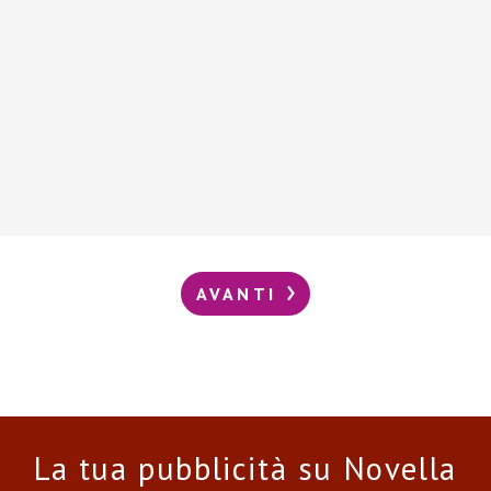
AVANTI
La tua pubblicità su Novella