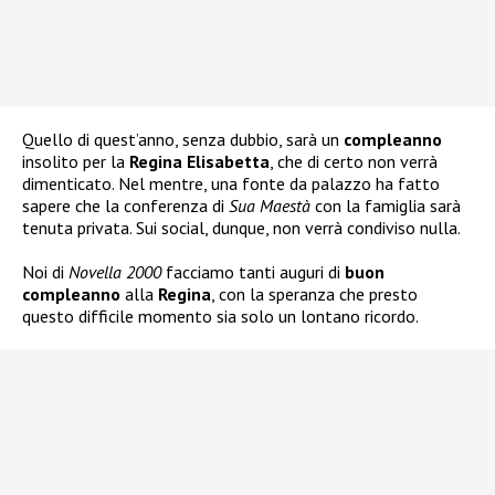
Quello di quest’anno, senza dubbio, sarà un
compleanno
insolito per la
Regina Elisabetta
, che di certo non verrà
dimenticato. Nel mentre, una fonte da palazzo ha fatto
sapere che la conferenza di
Sua Maestà
con la famiglia sarà
tenuta privata. Sui social, dunque, non verrà condiviso nulla.
Noi di
Novella 2000
facciamo tanti auguri di
buon
compleanno
alla
Regina
, con la speranza che presto
questo difficile momento sia solo un lontano ricordo.