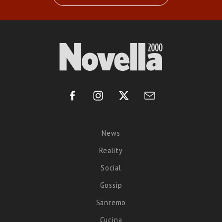
News
Reality
Social
Gossip
Sanremo
Cucina