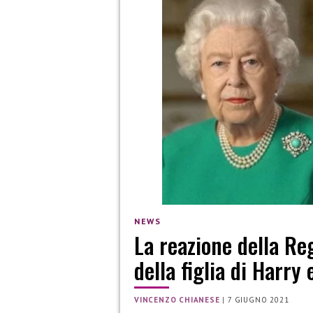
NEWS
La reazione della Reg
della figlia di Harr
VINCENZO CHIANESE
|
7 GIUGNO 2021