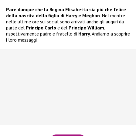
Pare dunque che la Regina Elisabetta sia più che felice
della nascita della figlia di Harry e Meghan
. Nel mentre
nelle ultime ore sui social sono arrivati anche gli auguri da
parte del
Principe Carlo
e del
Principe William
,
rispettivamente padre e fratello di
Harry
. Andiamo a scoprire
i loro messaggi.