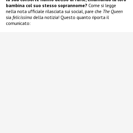
bambina col suo stesso soprannome?
Come si legge
nella nota ufficiale rilasciata sui social, pare che
The Queen
sia
felicissima
della notizia! Questo quanto riporta il
comunicato: