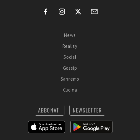
News
Reality
Social
Gossip
Sanremo
Cucina
ABBONATI
NEWSLETTER