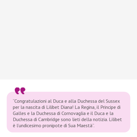
“Congratulazioni al Duca e alla Duchessa del Sussex
per la nascita di Lilibet Diana! La Regina, il Principe di
Galles e la Duchessa di Cornovaglia e il Duca e la
Duchessa di Cambridge sono lieti della notizia. Lilibet
è l’undicesimo pronipote di Sua Maestà”.