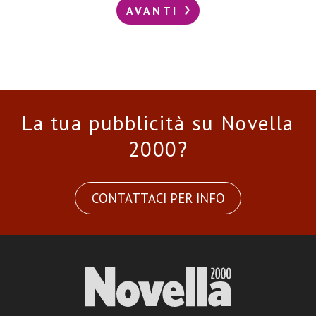
AVANTI
La tua pubblicità su Novella
2000?
CONTATTACI PER INFO