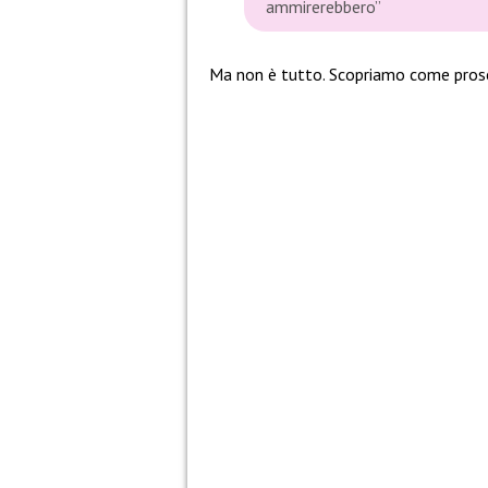
ammirerebbero”
Ma non è tutto. Scopriamo come pros