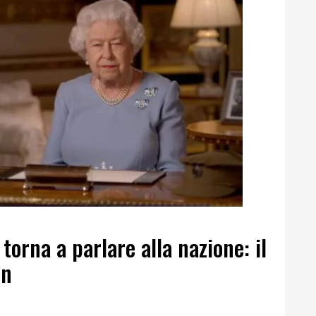
torna a parlare alla nazione: il
en