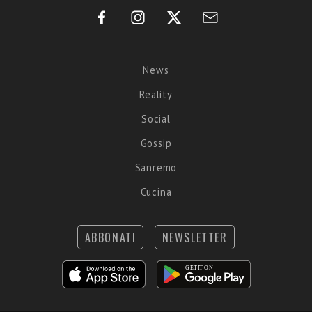
News
Reality
Social
Gossip
Sanremo
Cucina
ABBONATI
NEWSLETTER