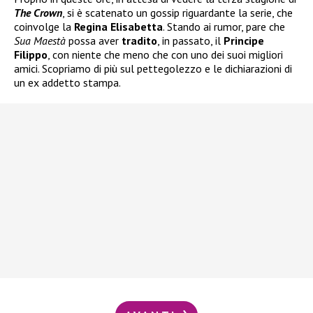
The Crown
, si è scatenato un gossip riguardante la serie, che
coinvolge la
Regina Elisabetta
. Stando ai rumor, pare che
Sua Maestà
possa aver
tradito
, in passato, il
Principe
Filippo
, con niente che meno che con uno dei suoi migliori
amici. Scopriamo di più sul pettegolezzo e le dichiarazioni di
un ex addetto stampa.