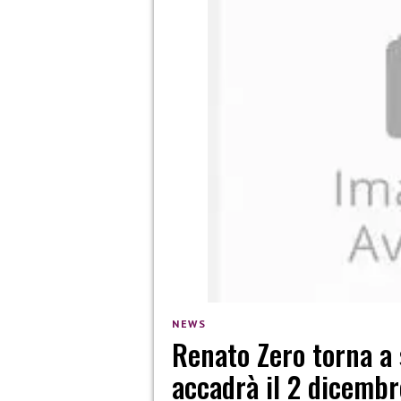
NEWS
Renato Zero torna a 
accadrà il 2 dicembr