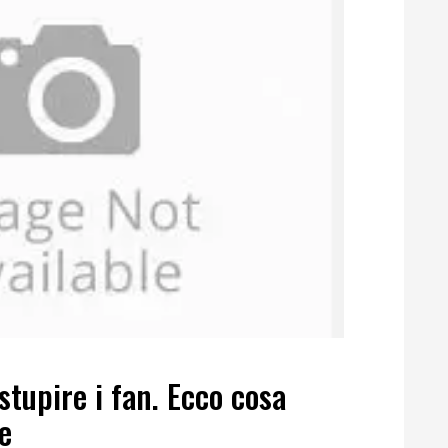
stupire i fan. Ecco cosa
e