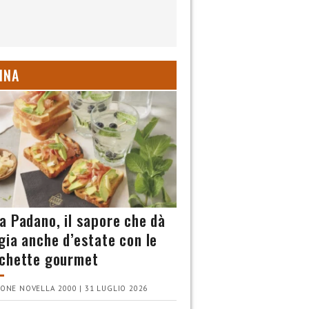
INA
a Padano, il sapore che dà
gia anche d’estate con le
chette gourmet
ONE NOVELLA 2000 | 31 LUGLIO 2026