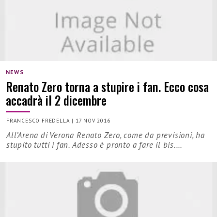
NEWS
Renato Zero torna a stupire i fan. Ecco cosa
accadrà il 2 dicembre
FRANCESCO FREDELLA
|
17 NOV 2016
All’Arena di Verona Renato Zero, come da previsioni, ha
stupito tutti i fan. Adesso è pronto a fare il bis.…