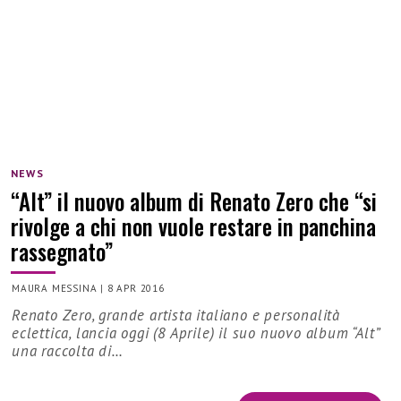
NEWS
“Alt” il nuovo album di Renato Zero che “si
rivolge a chi non vuole restare in panchina
rassegnato”
MAURA MESSINA
|
8 APR 2016
Renato Zero, grande artista italiano e personalità
eclettica, lancia oggi (8 Aprile) il suo nuovo album “Alt”
una raccolta di…