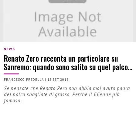
NEWS
Renato Zero racconta un particolare su
Sanremo: quando sono salito su quel palco…
FRANCESCO FREDELLA
|
15 SET 2016
Se pensate che Renato Zero non abbia mai avuto paura
del palco sbagliate di grosso. Perché il 66enne più
famoso…