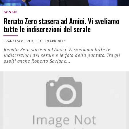
GOSSIP
Renato Zero stasera ad Amici. Vi sveliamo
tutte le indiscrezioni del serale
FRANCESCO FREDELLA
|
29 APR 2017
Renato Zero stasera ad Amici. Vi sveliamo tutte le
indiscrezioni del serale e le foto della puntata. Tra gli
ospiti anche Roberto Saviano...