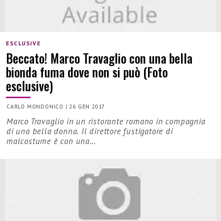
ESCLUSIVE
Beccato! Marco Travaglio con una bella
bionda fuma dove non si può (Foto
esclusive)
CARLO MONDONICO
|
26 GEN 2017
Marco Travaglio in un ristorante romano in compagnia
di una bella donna. Il direttore fustigatore di
malcostume è con una…