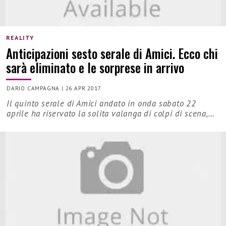
REALITY
Anticipazioni sesto serale di Amici. Ecco chi
sarà eliminato e le sorprese in arrivo
DARIO CAMPAGNA
|
26 APR 2017
Il quinto serale di Amici andato in onda sabato 22
aprile ha riservato la solita valanga di colpi di scena,…