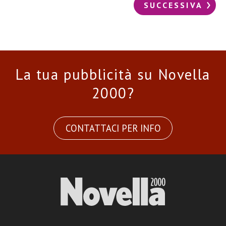
SUCCESSIVA
La tua pubblicità su Novella
2000?
CONTATTACI PER INFO