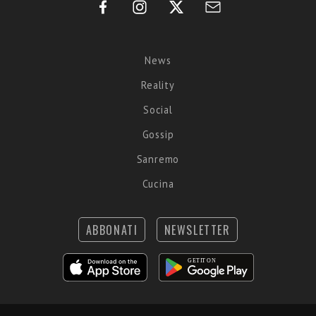
News
Reality
Social
Gossip
Sanremo
Cucina
ABBONATI
NEWSLETTER