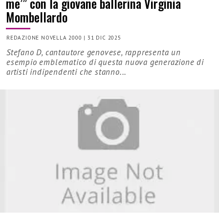
me’” con la giovane ballerina Virginia
Mombellardo
REDAZIONE NOVELLA 2000
|
31 DIC 2025
Stefano D, cantautore genovese, rappresenta un
esempio emblematico di questa nuova generazione di
artisti indipendenti che stanno...