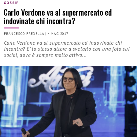
GOSSIP
Carlo Verdone va al supermercato ed
indovinate chi incontra?
FRANCESCO FREDELLA
|
4 MAG 2017
Carlo Verdone va al supermercato ed indovinate chi
incontra? E' lo stesso attore a svelarlo con una foto sui
social, dove è sempre molto attivo...