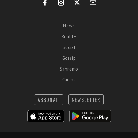
News
Reality
Social
Gossip
Sanremo
Cucina
ABBONATI
NEWSLETTER