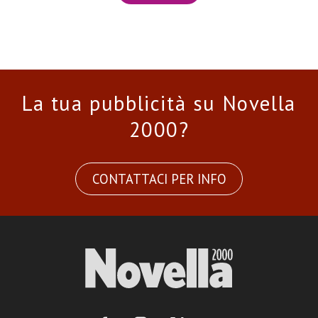
La tua pubblicità su Novella
2000?
CONTATTACI PER INFO