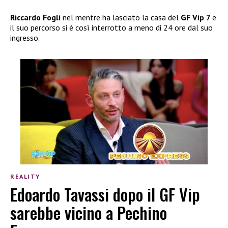
Riccardo Fogli
nel mentre ha lasciato la casa del
GF Vip 7
e
il suo percorso si è così interrotto a meno di 24 ore dal suo
ingresso.
REALITY
Edoardo Tavassi dopo il GF Vip
sarebbe vicino a Pechino