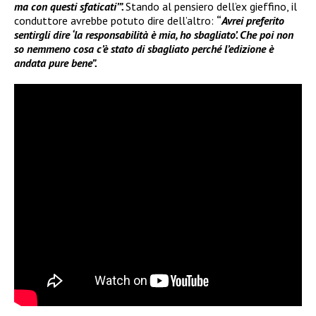
ma con questi sfaticati’”.
Stando al pensiero dell’ex gieffino, il
conduttore avrebbe potuto dire dell’altro:
“
Avrei preferito
sentirgli dire ‘la responsabilità è mia, ho sbagliato’. Che poi non
so nemmeno cosa c’è stato di sbagliato perché l’edizione è
andata pure bene”.