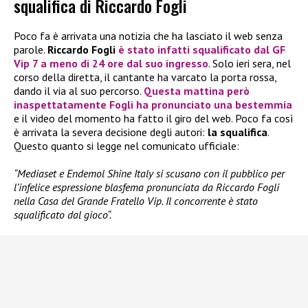
squalifica di Riccardo Fogli
Poco fa è arrivata una notizia che ha lasciato il web senza
parole.
Riccardo Fogli
è stato infatti squalificato dal GF
Vip 7 a meno di 24 ore dal suo ingresso
. Solo ieri sera, nel
corso della diretta, il cantante ha varcato la porta rossa,
dando il via al suo percorso.
Questa mattina però
inaspettatamente
Fogli
ha pronunciato una bestemmia
e il video del momento ha fatto il giro del web. Poco fa così
è arrivata la severa decisione degli autori:
la squalifica
.
Questo quanto si legge nel comunicato ufficiale:
“Mediaset e Endemol Shine Italy si scusano con il pubblico per
l’infelice espressione blasfema pronunciata da Riccardo Fogli
nella Casa del Grande Fratello Vip. Il concorrente è stato
squalificato dal gioco“.