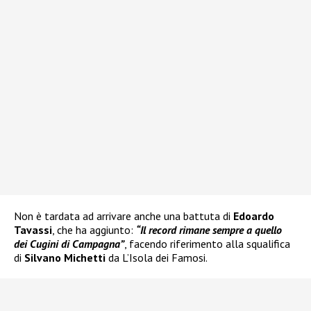
Non è tardata ad arrivare anche una battuta di
Edoardo
Tavassi
, che ha aggiunto:
“Il record rimane sempre a quello
dei Cugini di Campagna”
, facendo riferimento alla squalifica
di
Silvano Michetti
da L’Isola dei Famosi.