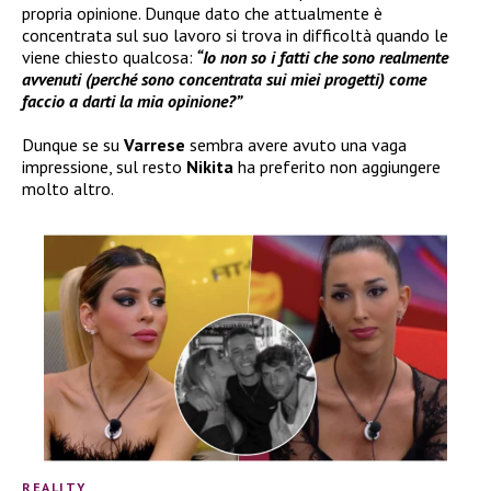
propria opinione. Dunque dato che attualmente è
concentrata sul suo lavoro si trova in difficoltà quando le
viene chiesto qualcosa:
“Io non so i fatti che sono realmente
avvenuti (perché sono concentrata sui miei progetti) come
faccio a darti la mia opinione?”
Dunque se su
Varrese
sembra avere avuto una vaga
impressione, sul resto
Nikita
ha preferito non aggiungere
molto altro.
REALITY