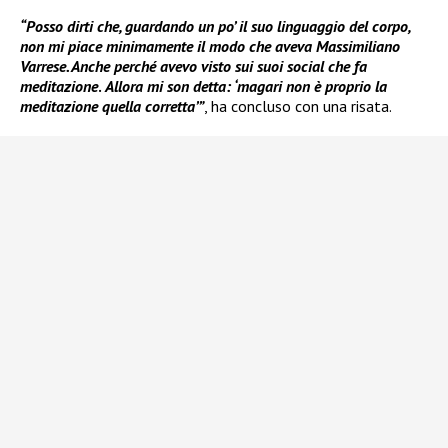
“Posso dirti che, guardando un po’ il suo linguaggio del corpo,
non mi piace minimamente il modo che aveva Massimiliano
Varrese. Anche perché avevo visto sui suoi social che fa
meditazione
.
Allora mi son detta: ‘magari non è proprio la
meditazione quella corretta’”
, ha concluso con una risata.