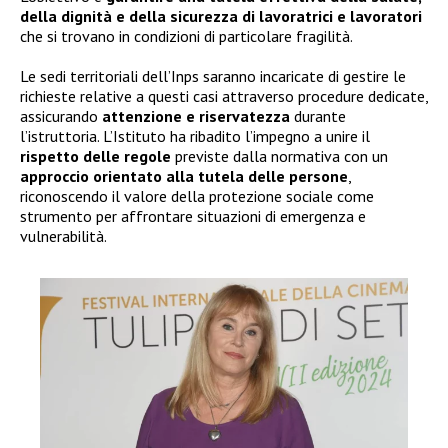
della dignità e della sicurezza di lavoratrici e lavoratori
che si trovano in condizioni di particolare fragilità.
Le sedi territoriali dell’Inps saranno incaricate di gestire le
richieste relative a questi casi attraverso procedure dedicate,
assicurando
attenzione e riservatezza
durante
l’istruttoria. L’Istituto ha ribadito l’impegno a unire il
rispetto delle regole
previste dalla normativa con un
approccio orientato alla tutela delle persone
,
riconoscendo il valore della protezione sociale come
strumento per affrontare situazioni di emergenza e
vulnerabilità.