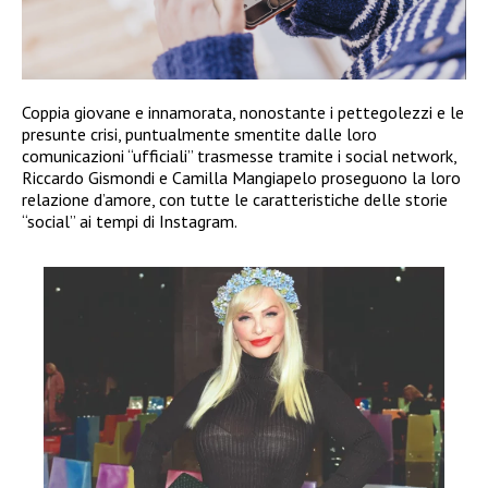
Coppia giovane e innamorata, nonostante i pettegolezzi e le
presunte crisi, puntualmente smentite dalle loro
comunicazioni “ufficiali” trasmesse tramite i social network,
Riccardo Gismondi e Camilla Mangiapelo proseguono la loro
relazione d’amore, con tutte le caratteristiche delle storie
“social” ai tempi di Instagram.