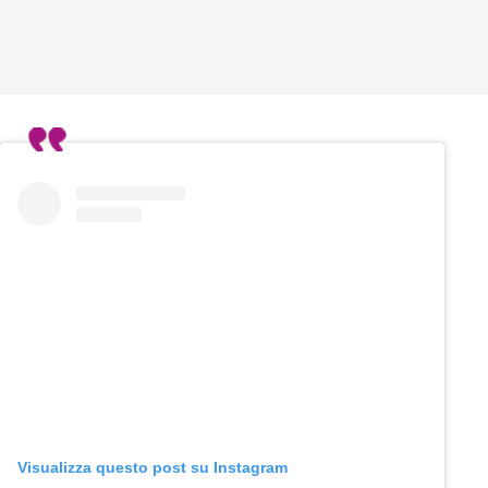
Visualizza questo post su Instagram