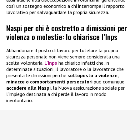
così un sostegno economico a chi interrompe il rapporto
lavorativo per salvaguardare la propria sicurezza.
Naspi per chi è costretto a dimissioni per
violenza o molestie: lo chiarisce l’Inps
Abbandonare il posto di lavoro per tutelare la propria
sicurezza personale non viene sempre considerata una
scelta volontaria.
L’Inps
ha chiarito infatti che, in
determinate situazioni, il lavoratore o la lavoratrice che
presenta le dimissioni perché
sottoposto a violenze,
minacce o comportamenti persecutori
può comunque
accedere alla
Naspi
, la Nuova assicurazione sociale per
l’impiego destinata a chi perde il lavoro in modo
involontario.