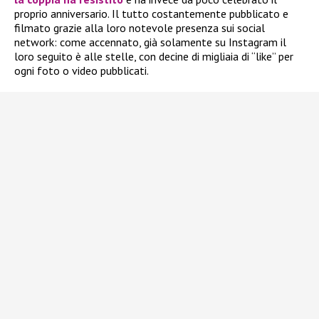
proprio anniversario. Il tutto costantemente pubblicato e
filmato grazie alla loro notevole presenza sui social
network: come accennato, già solamente su Instagram il
loro seguito è alle stelle, con decine di migliaia di “like” per
ogni foto o video pubblicati.