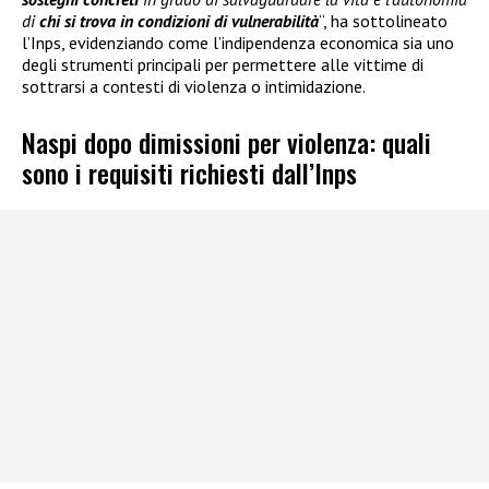
di
chi si trova in condizioni di vulnerabilità
“, ha sottolineato
l’Inps, evidenziando come l’indipendenza economica sia uno
degli strumenti principali per permettere alle vittime di
sottrarsi a contesti di violenza o intimidazione.
Naspi dopo dimissioni per violenza: quali
sono i requisiti richiesti dall’Inps