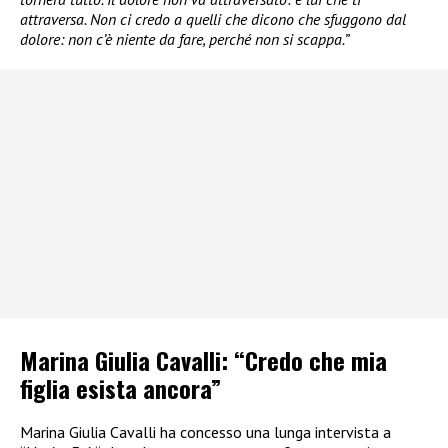
attraversa. Non ci credo a quelli che dicono che sfuggono dal
dolore: non c’è niente da fare, perché non si scappa.”
Marina Giulia Cavalli: “Credo che mia
figlia esista ancora”
Marina Giulia Cavalli ha concesso una lunga intervista a