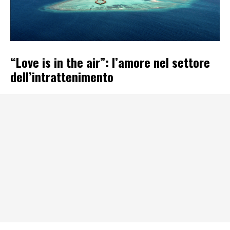
“Love is in the air”: l’amore nel settore
dell’intrattenimento