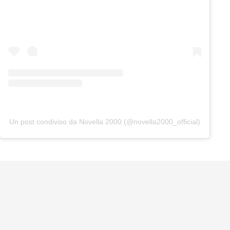
Un post condiviso da Novella 2000 (@novella2000_official)