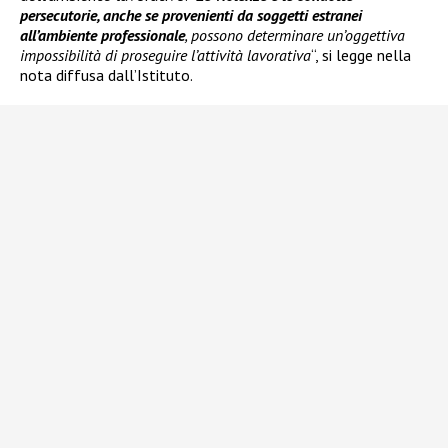
persecutorie, anche se provenienti da soggetti estranei
all’ambiente professionale
, possono determinare un’oggettiva
impossibilità di proseguire l’attività lavorativa
“, si legge nella
nota diffusa dall’Istituto.