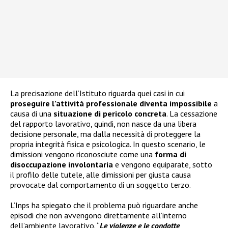
La precisazione dell’Istituto riguarda quei casi in cui
proseguire l’attività professionale diventa impossibile
a
causa di una
situazione di pericolo concreta
. La cessazione
del rapporto lavorativo, quindi, non nasce da una libera
decisione personale, ma dalla necessità di proteggere la
propria integrità fisica e psicologica. In questo scenario, le
dimissioni vengono riconosciute come una
forma di
disoccupazione involontaria
e vengono equiparate, sotto
il profilo delle tutele, alle dimissioni per giusta causa
provocate dal comportamento di un soggetto terzo.
L’Inps ha spiegato che il problema può riguardare anche
episodi che non avvengono direttamente all’interno
dell’ambiente lavorativo. “
Le violenze e le condotte