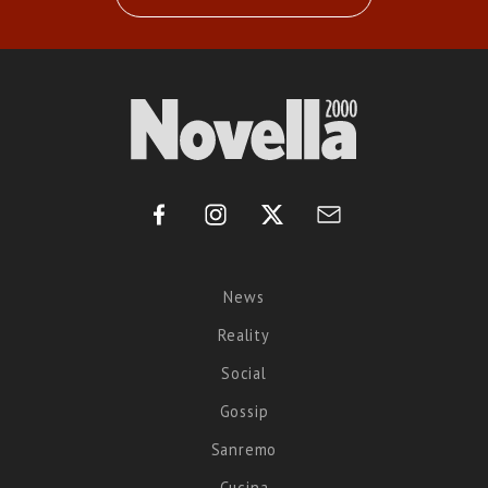
News
Reality
Social
Gossip
Sanremo
Cucina