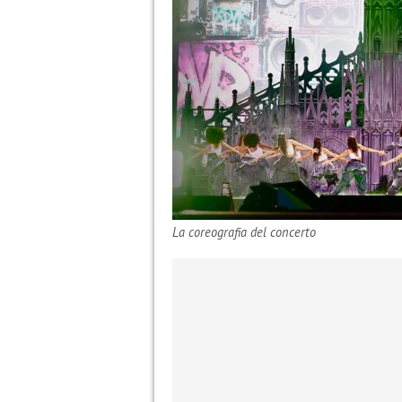
La coreografia del concerto