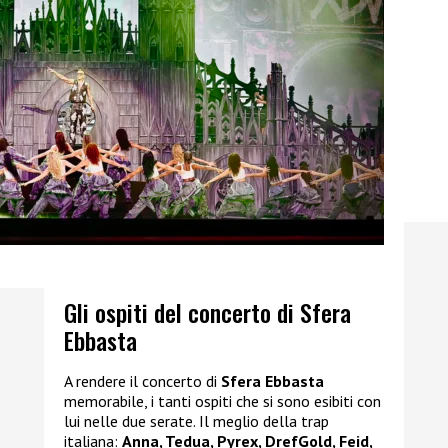
Gli ospiti del concerto di Sfera
Ebbasta
A rendere il concerto di
Sfera Ebbasta
memorabile, i tanti ospiti che si sono esibiti con
lui nelle due serate. Il meglio della trap
italiana:
Anna, Tedua, Pyrex, DrefGold, Feid,