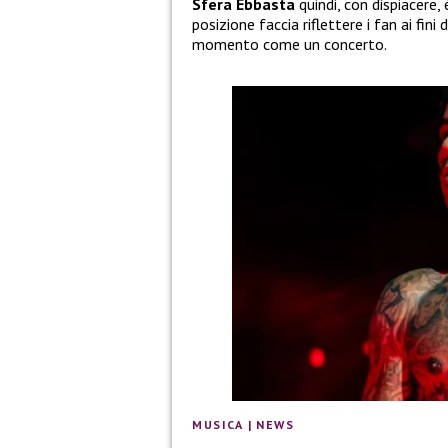
Sfera Ebbasta
quindi, con dispiacere,
posizione faccia riflettere i fan ai fini
momento come un concerto.
MUSICA
|
NEWS