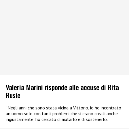
Valeria Marini risponde alle accuse di Rita
Rusic
“Negli anni che sono stata vicina a Vittorio, io ho incontrato
un uomo solo con tanti problemi che si erano creati anche
ingiustamente, ho cercato di aiutarlo e di sostenerlo.