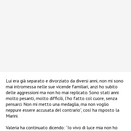
Lui era già separato e divorziato da diversi anni, non mi sono
mai intromessa nelle sue vicende familiari, anzi ho subito
delle aggressioni ma non ho mai replicato. Sono stati anni
molto pesanti, molto difficili, l’ho fatto col cuore, senza
pensarci. Non mi metto una medaglia, ma non voglio
neppure essere accusata del contrario”, così ha risposto la
Marini.
Valeria ha continuato dicendo: “Io vivo di luce mia non ho