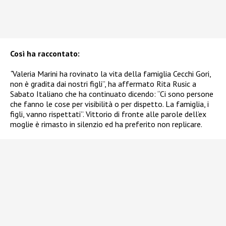
Così ha raccontato:
“
Valeria Marini ha rovinato la vita della famiglia Cecchi Gori,
non è gradita dai nostri figli”, ha affermato Rita Rusic a
Sabato Italiano che ha continuato dicendo: “Ci sono persone
che fanno le cose per visibilità o per dispetto. La famiglia, i
figli, vanno rispettati”. Vittorio di fronte alle parole dell’ex
moglie è rimasto in silenzio ed ha preferito non replicare.