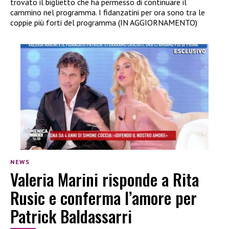
trovato il biglietto che ha permesso di continuare il
cammino nel programma. I fidanzatini per ora sono tra le
coppie più forti del programma (IN AGGIORNAMENTO)
NEWS
Valeria Marini risponde a Rita
Rusic e conferma l’amore per
Patrick Baldassarri