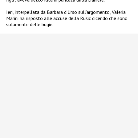
Ieri, interpellata da Barbara d’Urso sull’argomento, Valeria
Marini ha risposto alle accuse della Rusic dicendo che sono
solamente delle bugie.