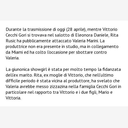
Durante la trasmissione di oggi (28 aprile), mentre Vittorio
Cecchi Gori si trovava nel salotto di Eleonora Daniele, Rita
Rusic ha pubblicamente attaccato Valeria Marini. La
produttrice non era presente in studio, ma in collegamento
da Miami ed ha colto l’occasione per sbottare contro
Valeria.
La giunonica showgirl è stata per molto tempo la fidanzata
dell’ex marito. Rita, ex moglie di Vittorio, che nell’ultimo
difficile periodo è stata vicina al produttore, ha svelato che
Valeria avrebbe messo zizzazina nella famiglia Cecchi Gori in
particolare nel rapporto tra Vittorio e i due figli, Mario e
Vittoria.