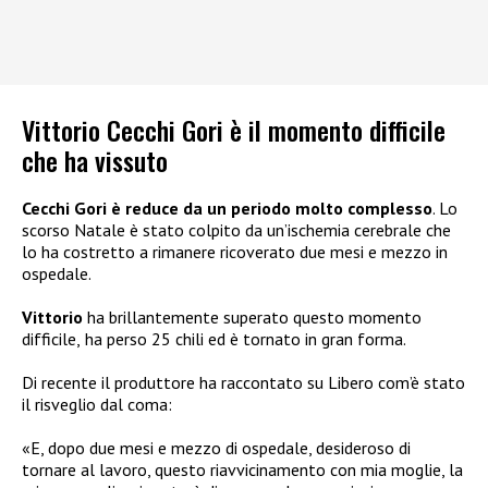
Vittorio Cecchi Gori è il momento difficile
che ha vissuto
Cecchi Gori è reduce da un periodo molto complesso
. Lo
scorso Natale è stato colpito da un’ischemia cerebrale che
lo ha costretto a rimanere ricoverato due mesi e mezzo in
ospedale.
Vittorio
ha brillantemente superato questo momento
difficile,
ha perso 25 chili ed è tornato in gran forma.
Di recente il produttore ha raccontato su Libero com’è stato
il risveglio dal coma:
«E, dopo due mesi e mezzo di ospedale, desideroso di
tornare al lavoro, questo riavvicinamento con mia moglie, la