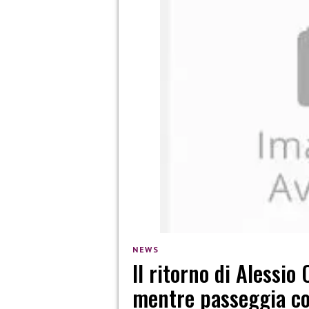
NEWS
Il ritorno di Alessio
mentre passeggia co