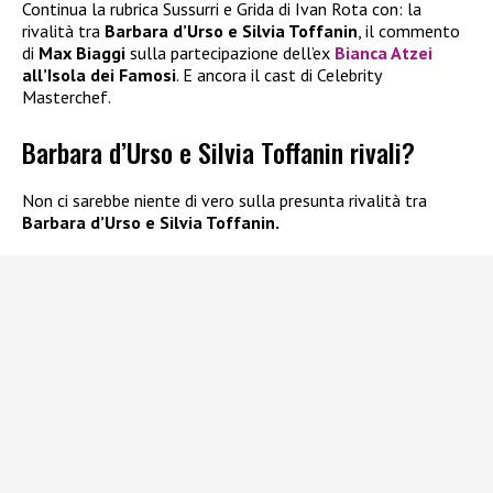
Continua la rubrica Sussurri e Grida di Ivan Rota con: la
rivalità tra
Barbara d’Urso e Silvia Toffanin
, il commento
di
Max Biaggi
sulla partecipazione dell’ex
Bianca Atzei
all’Isola dei Famosi
. E ancora il cast di Celebrity
Masterchef.
Barbara d’Urso e Silvia Toffanin rivali?
Non ci sarebbe niente di vero sulla presunta rivalità tra
Barbara d’Urso e Silvia Toffanin.