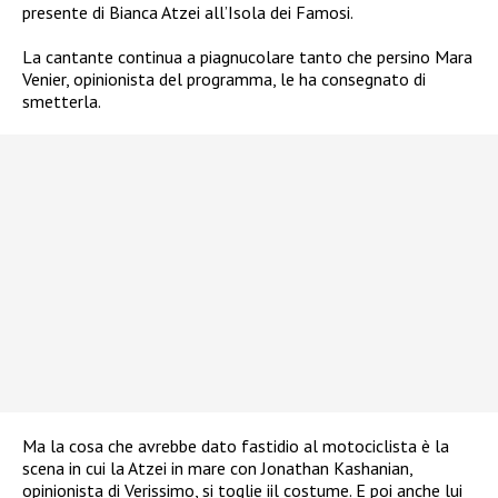
presente di Bianca Atzei all’Isola dei Famosi.
La cantante continua a piagnucolare tanto che persino Mara
Venier, opinionista del programma, le ha consegnato di
smetterla.
Ma la cosa che avrebbe dato fastidio al motociclista è la
scena in cui la Atzei in mare con Jonathan Kashanian,
opinionista di Verissimo, si toglie iil costume. E poi anche lui