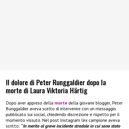
Il dolore di Peter Runggaldier dopo la
morte di Laura Viktoria Härtig
Dopo aver appreso della
morte
della giovane blogger, Peter
Runggaldier aveva scelto di intervenire con un messaggio
pubblicato sui social, chiedendo discrezione e rispetto per il
momento vissuto. Nel post Instagram l’ex campione aveva
scritto:
“
In merito al grave incidente stradale in cui sono stato