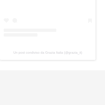
Un post condiviso da Grazia Italia (@grazia_it)