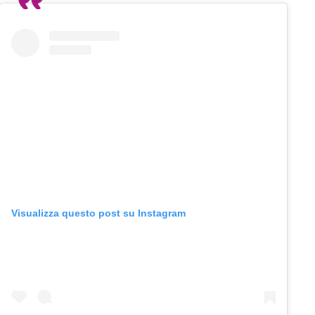
Visualizza questo post su Instagram