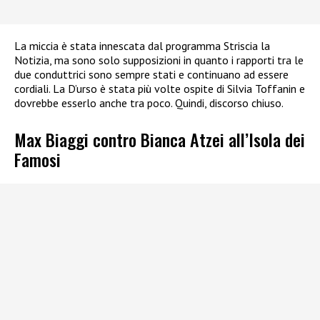
La miccia è stata innescata dal programma Striscia la
Notizia, ma sono solo supposizioni in quanto i rapporti tra le
due conduttrici sono sempre stati e continuano ad essere
cordiali. La D’urso è stata più volte ospite di Silvia Toffanin e
dovrebbe esserlo anche tra poco. Quindi, discorso chiuso.
Max Biaggi contro Bianca Atzei all’Isola dei
Famosi