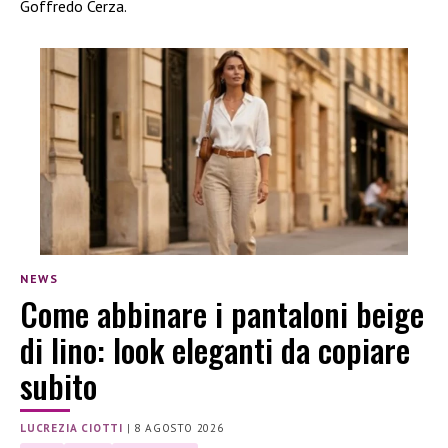
Goffredo Cerza.
NEWS
Come abbinare i pantaloni beige
di lino: look eleganti da copiare
subito
LUCREZIA CIOTTI
|
8 AGOSTO 2026