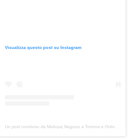
Visualizza questo post su Instagram
Un post condiviso da Melissa| Negozio a Tortona e Online (@junocreativelab)