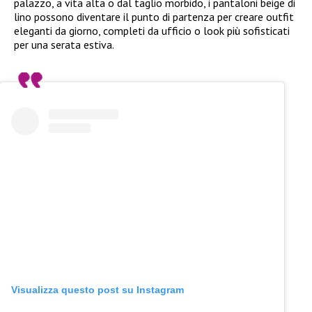
palazzo, a vita alta o dal taglio morbido, i pantaloni beige di
lino possono diventare il punto di partenza per creare outfit
eleganti da giorno, completi da ufficio o look più sofisticati
per una serata estiva.
Visualizza questo post su Instagram