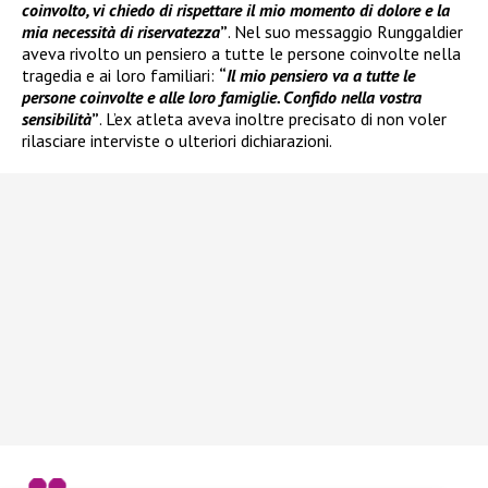
coinvolto, vi chiedo di rispettare il mio momento di dolore e la
mia necessità di riservatezza
”
. Nel suo messaggio Runggaldier
aveva rivolto un pensiero a tutte le persone coinvolte nella
tragedia e ai loro familiari:
“
Il mio pensiero va a tutte le
persone coinvolte e alle loro famiglie. Confido nella vostra
sensibilità
”
. L’ex atleta aveva inoltre precisato di non voler
rilasciare interviste o ulteriori dichiarazioni.