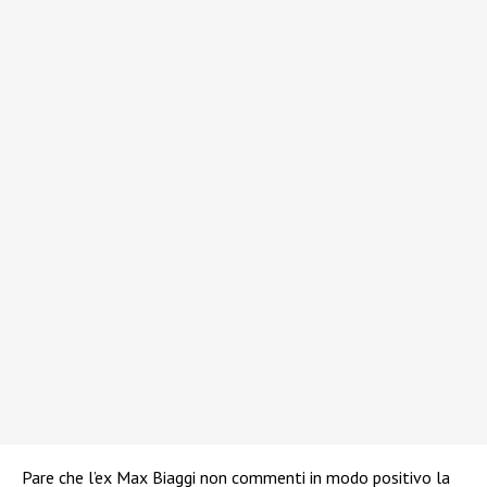
Pare che l’ex Max Biaggi non commenti in modo positivo la