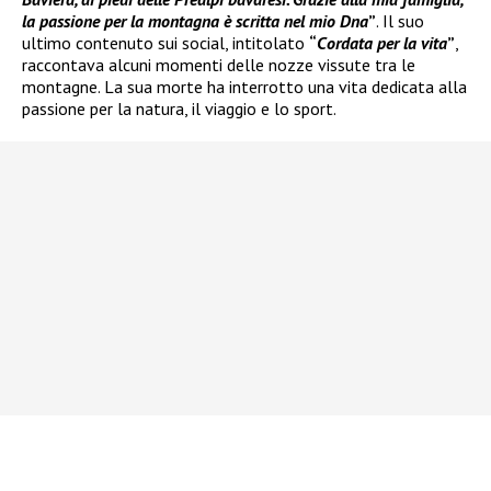
la passione per la montagna è scritta nel mio Dna
”
. Il suo
ultimo contenuto sui social, intitolato
“
Cordata per la vita
”
,
raccontava alcuni momenti delle nozze vissute tra le
montagne. La sua morte ha interrotto una vita dedicata alla
passione per la natura, il viaggio e lo sport.