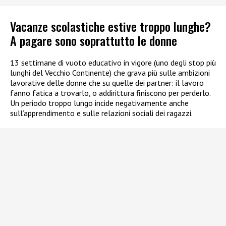
Vacanze scolastiche estive troppo lunghe?
A pagare sono soprattutto le donne
13 settimane di vuoto educativo in vigore (uno degli stop più
lunghi del Vecchio Continente) che grava più sulle ambizioni
lavorative delle donne che su quelle dei partner: il lavoro
fanno fatica a trovarlo, o addirittura finiscono per perderlo.
Un periodo troppo lungo incide negativamente anche
sull’apprendimento e sulle relazioni sociali dei ragazzi.