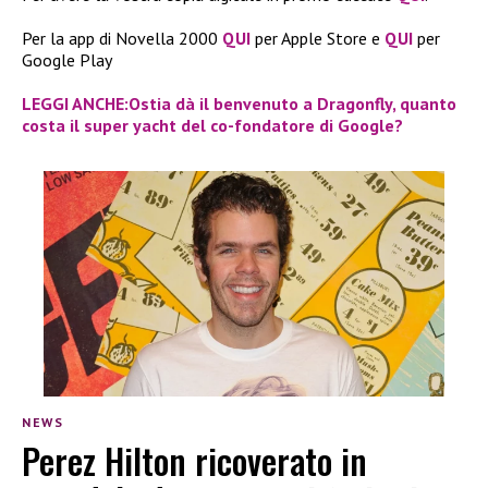
Per la app di Novella 2000
QUI
per Apple Store e
QUI
per
Google Play
LEGGI ANCHE:Ostia dà il benvenuto a Dragonfly, quanto
costa il super yacht del co-fondatore di Google?
NEWS
Perez Hilton ricoverato in