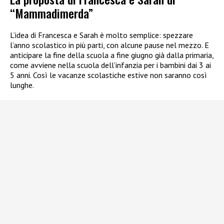
“Mammadimerda”
L’idea di Francesca e Sarah è molto semplice: spezzare
l’anno scolastico in più parti, con alcune pause nel mezzo. E
anticipare la fine della scuola a fine giugno già dalla primaria,
come avviene nella scuola dell’infanzia per i bambini dai 3 ai
5 anni. Così le vacanze scolastiche estive non saranno così
lunghe.