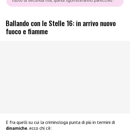
Ballando con le Stelle 16: in arrivo nuovo
fuoco e fiamme
E fra quelli su cui la criminologa punta di più in termini di
dinamiche
, ecco chi c’è: