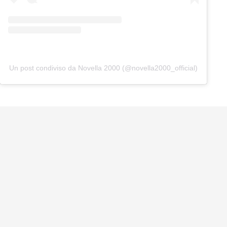
Un post condiviso da Novella 2000 (@novella2000_official)