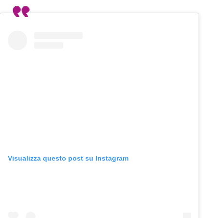
Visualizza questo post su Instagram