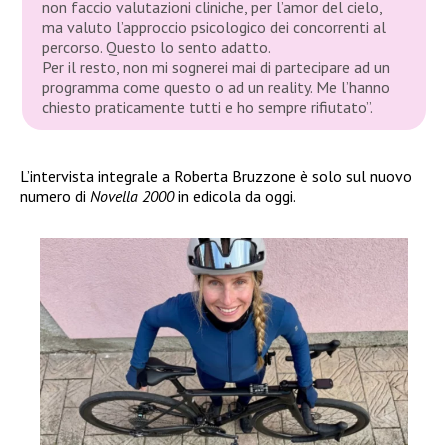
non faccio valutazioni cliniche, per l’amor del cielo,
ma valuto l’approccio psicologico dei concorrenti al
percorso. Questo lo sento adatto.
Per il resto, non mi sognerei mai di partecipare ad un
programma come questo o ad un reality. Me l’hanno
chiesto praticamente tutti e ho sempre rifiutato”
.
L’intervista integrale a Roberta Bruzzone è solo sul nuovo
numero di
Novella 2000
in edicola da oggi.