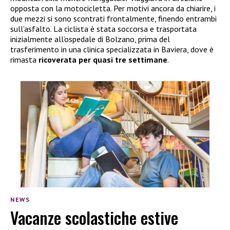
opposta con la motocicletta. Per motivi ancora da chiarire, i
due mezzi si sono scontrati frontalmente, finendo entrambi
sull’asfalto. La ciclista è stata soccorsa e trasportata
inizialmente all’ospedale di Bolzano, prima del
trasferimento in una clinica specializzata in Baviera, dove è
rimasta
ricoverata per quasi tre settimane
.
NEWS
Vacanze scolastiche estive