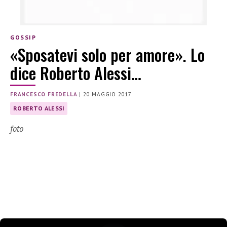
GOSSIP
«Sposatevi solo per amore». Lo
dice Roberto Alessi…
FRANCESCO FREDELLA
|
20 MAGGIO 2017
ROBERTO ALESSI
foto