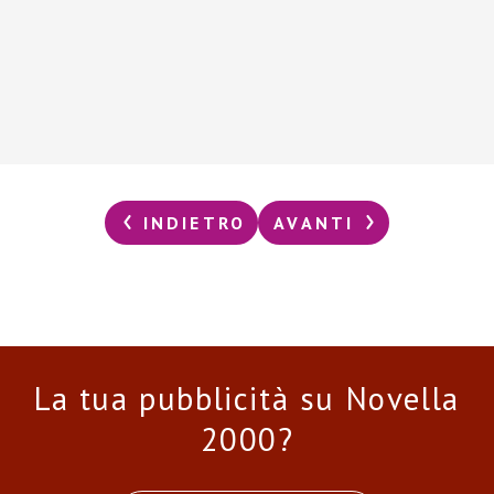
INDIETRO
AVANTI
La tua pubblicità su Novella
2000?