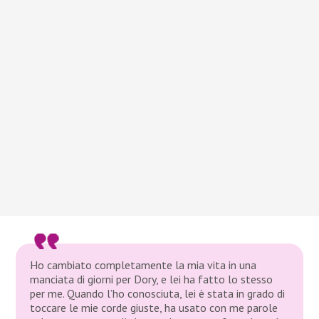
Ho cambiato completamente la mia vita in una
manciata di giorni per Dory, e lei ha fatto lo stesso
per me. Quando l’ho conosciuta, lei è stata in grado di
toccare le mie corde giuste, ha usato con me parole