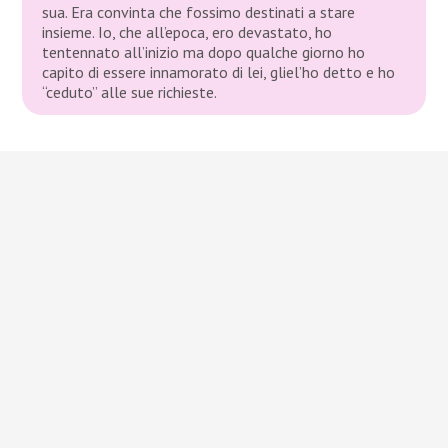
sua. Era convinta che fossimo destinati a stare
insieme. Io, che all’epoca, ero devastato, ho
tentennato all’inizio ma dopo qualche giorno ho
capito di essere innamorato di lei, gliel’ho detto e ho
“ceduto” alle sue richieste.