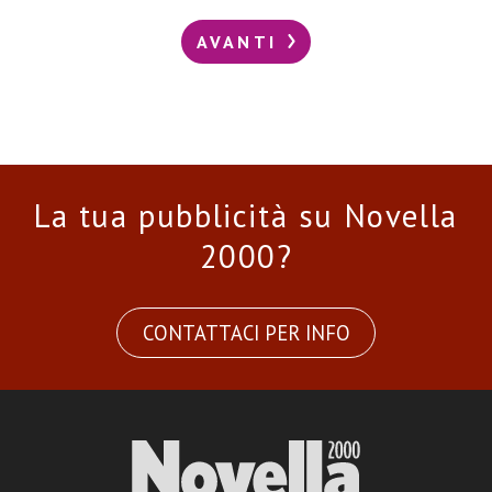
AVANTI
La tua pubblicità su Novella
2000?
CONTATTACI PER INFO