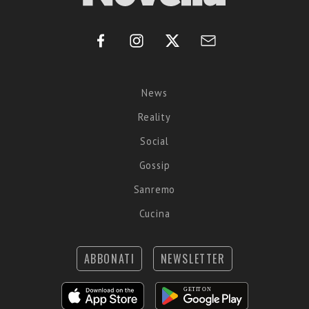
News
Reality
Social
Gossip
Sanremo
Cucina
ABBONATI
NEWSLETTER