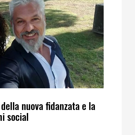
della nuova fidanzata e la
i social