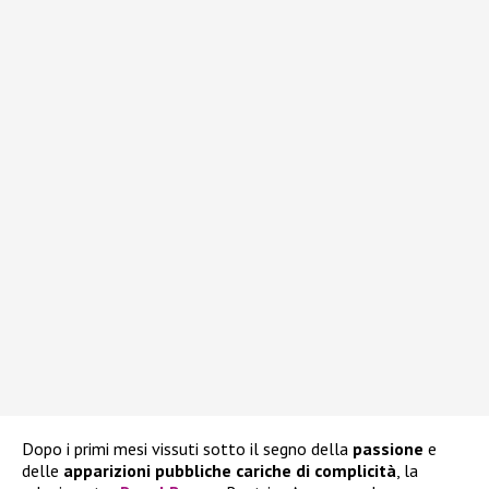
Dopo i primi mesi vissuti sotto il segno della
passione
e
delle
apparizioni pubbliche cariche di complicità
, la