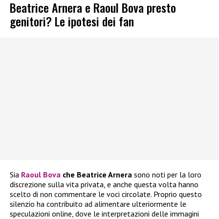
Beatrice Arnera e Raoul Bova presto
genitori? Le ipotesi dei fan
Sia
Raoul Bova
che Beatrice Arnera
sono noti per la loro
discrezione sulla vita privata, e anche questa volta hanno
scelto di non commentare le voci circolate. Proprio questo
silenzio ha contribuito ad alimentare ulteriormente le
speculazioni online, dove le interpretazioni delle immagini