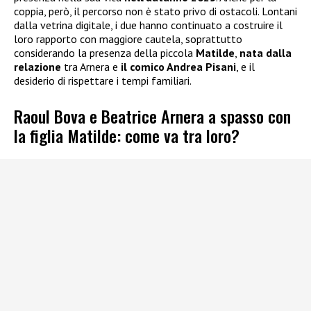
coppia, però, il percorso non è stato privo di ostacoli. Lontani
dalla vetrina digitale, i due hanno continuato a costruire il
loro rapporto con maggiore cautela, soprattutto
considerando la presenza della piccola
Matilde
,
nata dalla
relazione
tra Arnera e
il comico Andrea Pisani
, e il
desiderio di rispettare i tempi familiari.
Raoul Bova e Beatrice Arnera a spasso con
la figlia Matilde: come va tra loro?