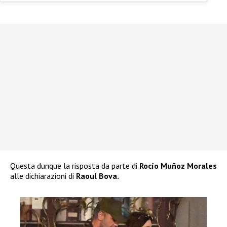
Questa dunque la risposta da parte di
Rocío Muñoz Morales
alle dichiarazioni di
Raoul Bova.