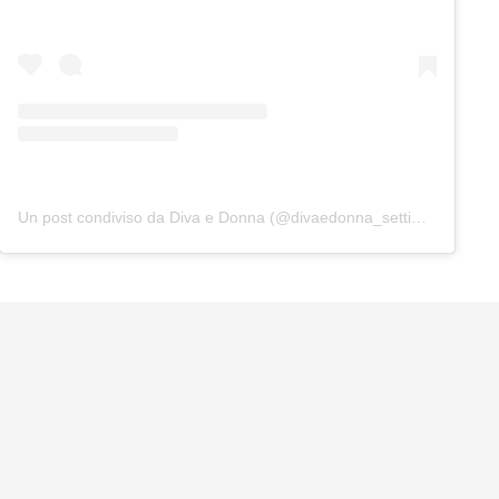
Un post condiviso da Diva e Donna (@divaedonna_settimanale)