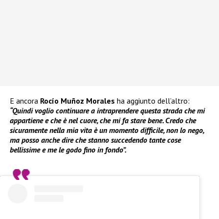
E ancora
Rocío Muñoz Morales
ha aggiunto dell’altro:
“Quindi voglio continuare a intraprendere questa strada che mi
appartiene e che è nel cuore, che mi fa stare bene. Credo che
sicuramente nella mia vita è un momento difficile, non lo nego,
ma posso anche dire che stanno succedendo tante cose
bellissime e me le godo fino in fondo”.