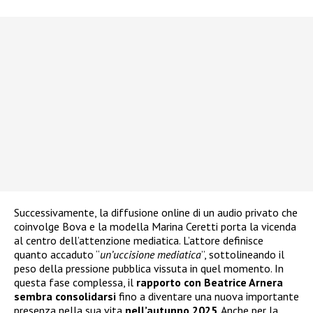
Successivamente, la diffusione online di un audio privato che
coinvolge Bova e la modella Marina Ceretti porta la vicenda
al centro dell’attenzione mediatica. L’attore definisce
quanto accaduto “
un’uccisione mediatica
”, sottolineando il
peso della pressione pubblica vissuta in quel momento. In
questa fase complessa, il
rapporto con Beatrice Arnera
sembra consolidarsi
fino a diventare una nuova importante
presenza nella sua vita
nell’autunno 2025
. Anche per la