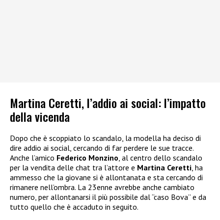
Martina Ceretti, l’addio ai social: l’impatto
della vicenda
Dopo che è scoppiato lo scandalo, la modella ha deciso di
dire addio ai social, cercando di far perdere le sue tracce.
Anche l’amico
Federico Monzino
, al centro dello scandalo
per la vendita delle chat tra l’attore e
Martina Ceretti
, ha
ammesso che la giovane si è allontanata e sta cercando di
rimanere nell’ombra. La 23enne avrebbe anche cambiato
numero, per allontanarsi il più possibile dal “caso Bova” e da
tutto quello che è accaduto in seguito.