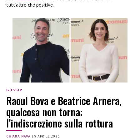
tutt’altro che positive.
GOSSIP
Raoul Bova e Beatrice Arnera,
qualcosa non torna:
l’indiscrezione sulla rottura
CHIARA NAVA
|
9 APRILE 2026