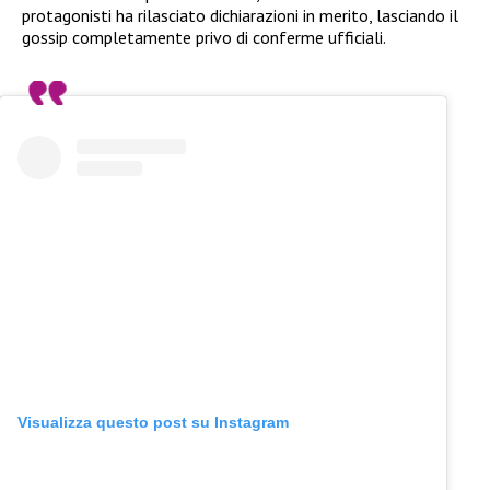
protagonisti ha rilasciato dichiarazioni in merito, lasciando il
gossip completamente privo di conferme ufficiali.
Visualizza questo post su Instagram