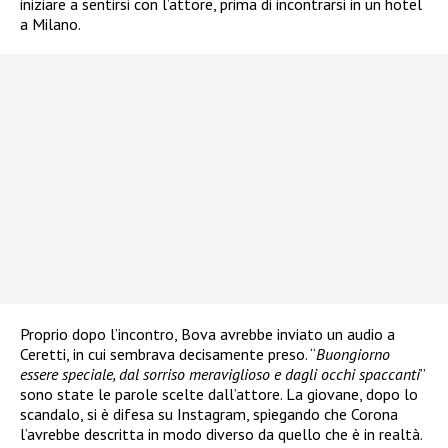
iniziare a sentirsi con l’attore, prima di incontrarsi in un hotel
a Milano.
Proprio dopo l’incontro, Bova avrebbe inviato un audio a
Ceretti, in cui sembrava decisamente preso. “
Buongiorno
essere speciale, dal sorriso meraviglioso e dagli occhi spaccanti
”
sono state le parole scelte dall’attore. La giovane, dopo lo
scandalo, si è difesa su Instagram, spiegando che Corona
l’avrebbe descritta in modo diverso da quello che è in realtà.