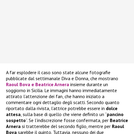
A far esplodere il caso sono state alcune fotografie
pubblicate dal settimanale Diva e Donna, che mostrano
Raoul Bova e Beatrice Arnera
insieme durante un
soggiorno in Sicilia. Le immagini hanno immediatamente
attirato l’attenzione dei fan, che hanno iniziato a
commentare ogni dettaglio degli scatti. Secondo quanto
riportato dalla rivista, l’attrice potrebbe essere in
dolce
attesa
, sulla base di quello che viene definito un “
pancino
sospetto
”. Se l’indiscrezione fosse confermata, per
Beatrice
Arnera
si tratterebbe del secondo figlio, mentre per
Raoul
Bova
sarebbe il quinto. Tuttavia, nessuno dei due