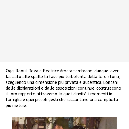
Oggi Raoul Bova e Beatrice Arnera sembrano, dunque, aver
lasciato alle spalle la fase più turbolenta della loro storia,
scegliendo una dimensione più privata e autentica. Lontani
dalle dichiarazioni e dalle esposizioni continue, costruiscono
il loro rapporto attraverso la quotidianità, i momenti in
famiglia e quei piccoli gesti che raccontano una complicità
più matura.