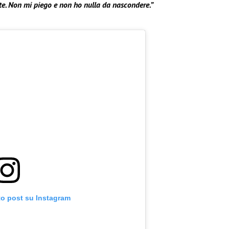
ente. Non mi piego e non ho nulla da nascondere.”
to post su Instagram