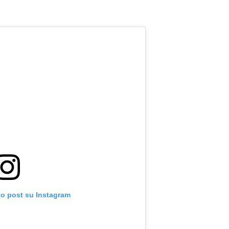
to post su Instagram