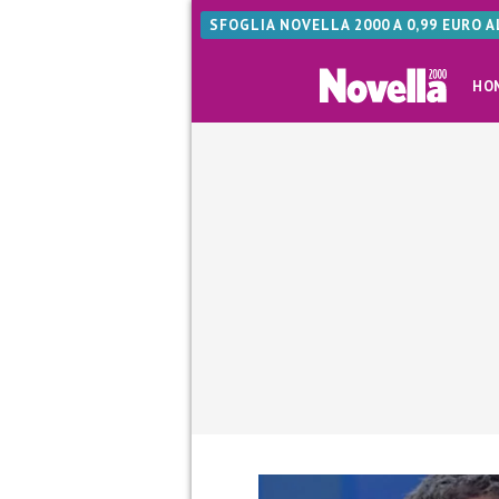
SFOGLIA NOVELLA 2000 A 0,99 EURO 
HO