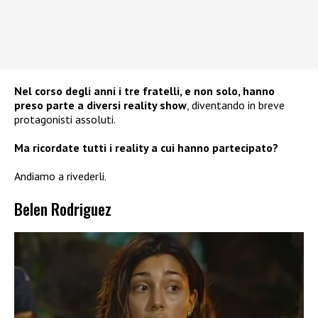
Nel corso degli anni i tre fratelli, e non solo, hanno
preso parte a diversi reality show
, diventando in breve
protagonisti assoluti.
Ma ricordate tutti i reality a cui hanno partecipato?
Andiamo a rivederli.
Belen Rodriguez