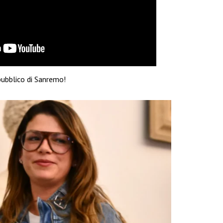
pubblico di Sanremo!