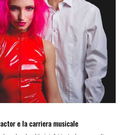
Factor e la carriera musicale