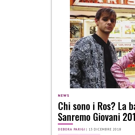
NEWS
Chi sono i Ros? La b
Sanremo Giovani 20
DEBORA PARIGI
|
13 DICEMBRE 2018