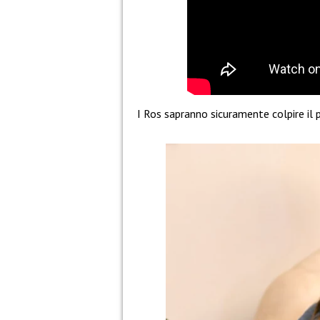
I Ros sapranno sicuramente colpire il 