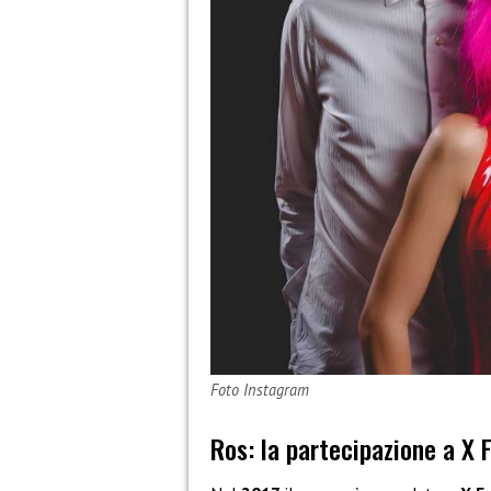
Foto Instagram
Ros: la partecipazione a X 